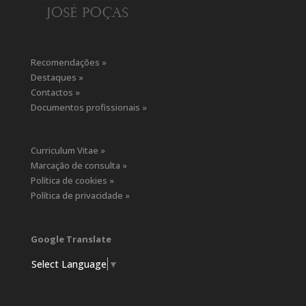
Recomendações »
Destaques »
Contactos »
Documentos profissionais »
Curriculum Vitae »
Marcação de consulta »
Política de cookies »
Política de privacidade »
Google Translate
Select Language
▼