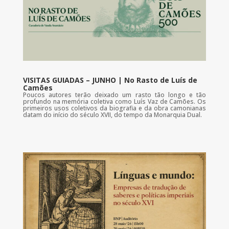
VISITAS GUIADAS – JUNHO | No Rasto de Luís de
Camões
Poucos autores terão deixado um rasto tão longo e tão
profundo na memória coletiva como Luís Vaz de Camões. Os
primeiros usos coletivos da biografia e da obra camonianas
datam do início do século XVII, do tempo da Monarquia Dual.