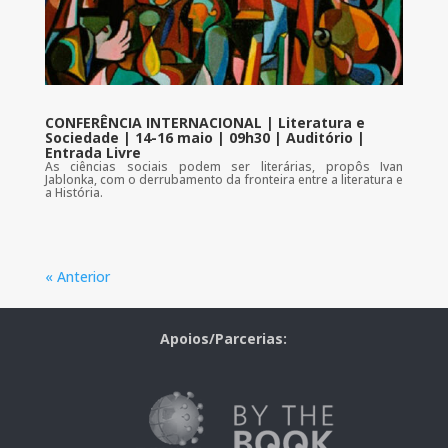
CONFERÊNCIA INTERNACIONAL | Literatura e
Sociedade | 14-16 maio | 09h30 | Auditório |
Entrada Livre
As ciências sociais podem ser literárias, propôs Ivan
Jablonka, com o derrubamento da fronteira entre a literatura e
a História.
« Anterior
Apoios/Parcerias: