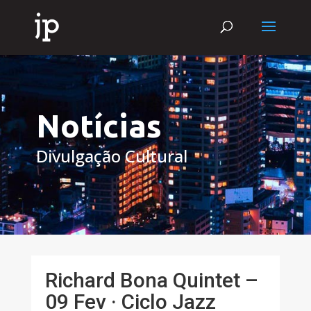
Notícias
Divulgação Cultural
Richard Bona Quintet –
09 Fev · Ciclo Jazz