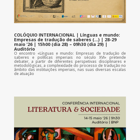
COLÓQUIO INTERNACIONAL | Línguas e mundo:
Empresas de tradução de saberes (…) | 28-29
maio ’26 | 15h00 (dia 28) – 09h30 (dia 29) |
Auditório
O encontro «Línguas e mundo: Empresas de tradução de
saberes e políticas imperiais no século XVI» pretende
debater, a partir de diferentes perspetivas disciplinares e
metodológicas, a complexidade do processo de tradução no
âmbito das instituições imperiais, nas suas diversas escalas
de atuação