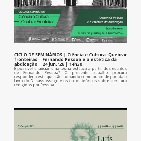
CICLO DE SEMINÁRIOS | Ciência e Cultura. Quebrar
fronteiras | Fernando Pessoa e a estética da
abdicação | 24 jun. ’26 | 14h30
É possível enunciar uma teoria estética a partir dos escritos
de Fernando Pessoa? O presente trabalho procura
responder a esta questão, tomando como ponto de partida o
Livro do Desassossego e os textos teóricos sobre literatura
redigidos por Pessoa