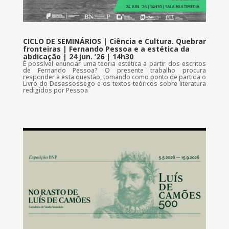
CICLO DE SEMINÁRIOS | Ciência e Cultura. Quebrar
fronteiras | Fernando Pessoa e a estética da
abdicação | 24 jun. ’26 | 14h30
É possível enunciar uma teoria estética a partir dos escritos
de Fernando Pessoa? O presente trabalho procura
responder a esta questão, tomando como ponto de partida o
Livro do Desassossego e os textos teóricos sobre literatura
redigidos por Pessoa