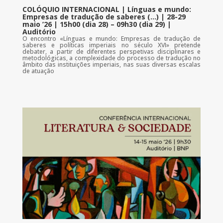
COLÓQUIO INTERNACIONAL | Línguas e mundo:
Empresas de tradução de saberes (…) | 28-29
maio ’26 | 15h00 (dia 28) – 09h30 (dia 29) |
Auditório
O encontro «Línguas e mundo: Empresas de tradução de
saberes e políticas imperiais no século XVI» pretende
debater, a partir de diferentes perspetivas disciplinares e
metodológicas, a complexidade do processo de tradução no
âmbito das instituições imperiais, nas suas diversas escalas
de atuação