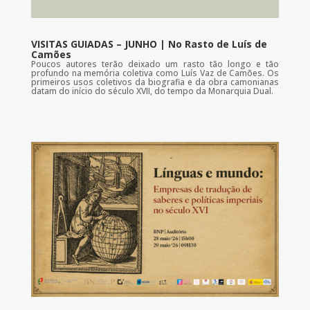
VISITAS GUIADAS – JUNHO | No Rasto de Luís de
Camões
Poucos autores terão deixado um rasto tão longo e tão
profundo na memória coletiva como Luís Vaz de Camões. Os
primeiros usos coletivos da biografia e da obra camonianas
datam do início do século XVII, do tempo da Monarquia Dual.