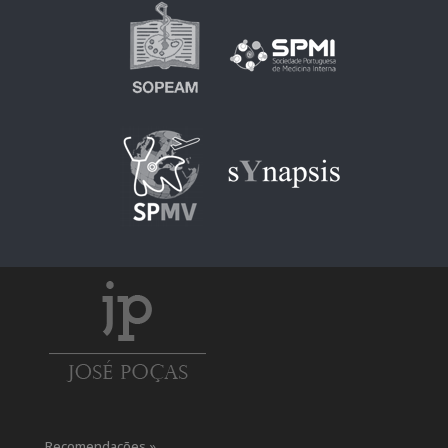
Recomendações »