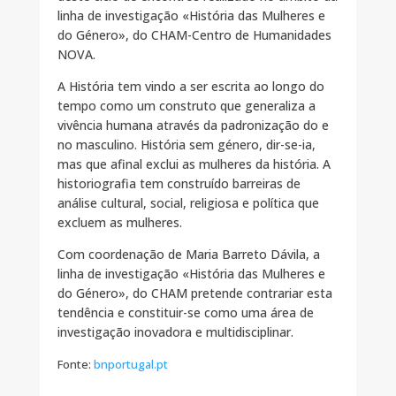
linha de investigação «História das Mulheres e
do Género», do CHAM-Centro de Humanidades
NOVA.
A História tem vindo a ser escrita ao longo do
tempo como um construto que generaliza a
vivência humana através da padronização do e
no masculino. História sem género, dir-se-ia,
mas que afinal exclui as mulheres da história. A
historiografia tem construído barreiras de
análise cultural, social, religiosa e política que
excluem as mulheres.
Com coordenação de Maria Barreto Dávila, a
linha de investigação «História das Mulheres e
do Género», do CHAM pretende contrariar esta
tendência e constituir-se como uma área de
investigação inovadora e multidisciplinar.
Fonte:
bnportugal.pt