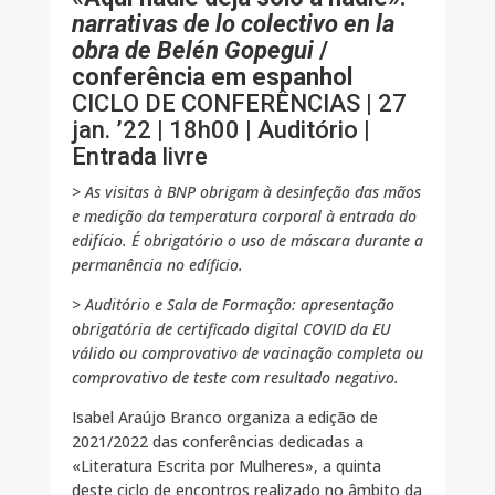
narrativas de lo colectivo en la
obra de Belén Gopegui
/
conferência em espanhol
CICLO DE CONFERÊNCIAS | 27
jan. ’22 | 18h00 | Auditório |
Entrada livre
> As visitas à BNP obrigam à desinfeção das mãos
e medição da temperatura corporal à entrada do
edifício. É obrigatório o uso de máscara durante a
permanência no edíficio.
> Auditório e Sala de Formação: apresentação
obrigatória de certificado digital COVID da EU
válido ou comprovativo de vacinação completa ou
comprovativo de teste com resultado negativo.
Isabel Araújo Branco organiza a edição de
2021/2022 das conferências dedicadas a
«Literatura Escrita por Mulheres», a quinta
deste ciclo de encontros realizado no âmbito da