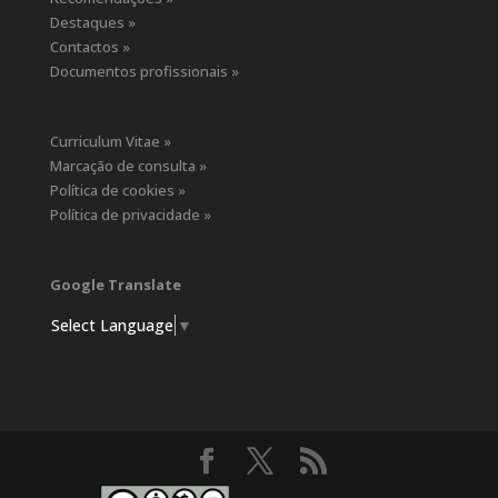
Destaques »
Contactos »
Documentos profissionais »
Curriculum Vitae »
Marcação de consulta »
Política de cookies »
Política de privacidade »
Google Translate
Select Language
▼