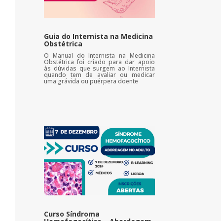
Guia do Internista na Medicina
Obstétrica
O Manual do Internista na Medicina
Obstétrica foi criado para dar apoio
às dúvidas que surgem ao Internista
quando tem de avaliar ou medicar
uma grávida ou puérpera doente
Curso Síndroma