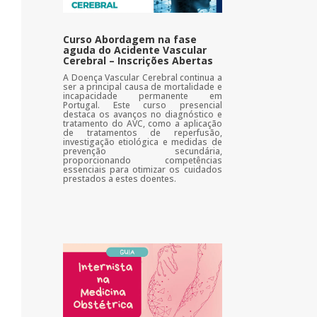
Curso Abordagem na fase
aguda do Acidente Vascular
Cerebral – Inscrições Abertas
A Doença Vascular Cerebral continua a
ser a principal causa de mortalidade e
incapacidade permanente em
Portugal. Este curso presencial
destaca os avanços no diagnóstico e
tratamento do AVC, como a aplicação
de tratamentos de reperfusão,
investigação etiológica e medidas de
prevenção secundária,
proporcionando competências
essenciais para otimizar os cuidados
prestados a estes doentes.