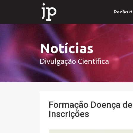
Razão d
Notícias
Divulgação Científica
Formação Doença de
Inscrições