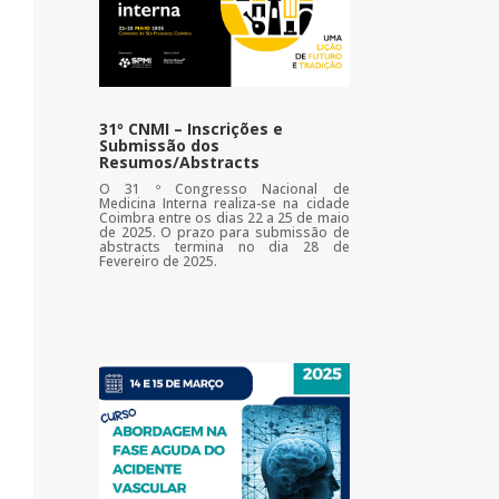
31º CNMI – Inscrições e
Submissão dos
Resumos/Abstracts
O 31 º Congresso Nacional de
Medicina Interna realiza-se na cidade
Coimbra entre os dias 22 a 25 de maio
de 2025. O prazo para submissão de
abstracts termina no dia 28 de
Fevereiro de 2025.