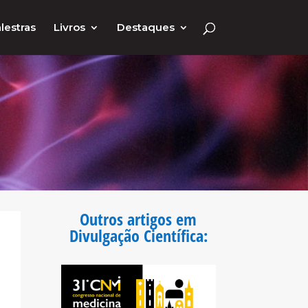
lestras
Livros
Destaques
Outros artigos em
Divulgação Científica
: