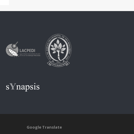
Google Translate