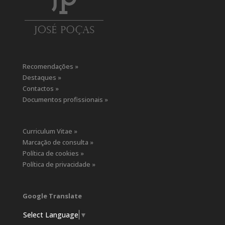
Recomendações »
Destaques »
Contactos »
Documentos profissionais »
Curriculum Vitae »
Marcação de consulta »
Política de cookies »
Política de privacidade »
Google Translate
Select Language
▼