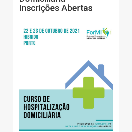
Inscrições Abertas