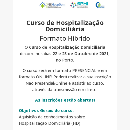
Curso de Hospitalização
Domiciliária
Formato Híbrido
O
Curso de Hospitalização Domiciliária
decorre nos dias
22 e 23 de Outubro de 2021
,
no Porto.
O curso será em formato PRESENCIAL e em
formato ONLINE! Poderá realizar a sua inscrição
Não Presencial/Online e assistir ao curso,
através da transmissão em direto.
As inscrições estão abertas!
Objetivos Gerais do curso:
Aquisição de conhecimentos sobre
Hospitalização Domiciliária (HD)