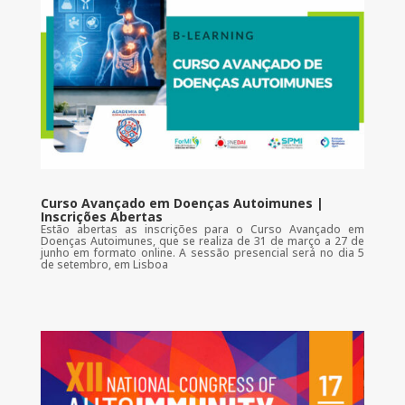
Curso Avançado em Doenças Autoimunes |
Inscrições Abertas
Estão abertas as inscrições para o Curso Avançado em
Doenças Autoimunes, que se realiza de 31 de março a 27 de
junho em formato online. A sessão presencial será no dia 5
de setembro, em Lisboa