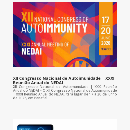
XII Congresso Nacional de Autoimunidade | XXXI
Reunião Anual do NEDAI
XII Congresso Nacional de Autoimunidade | XXXI Reunião
Anual do NEDAI – O XII Congresso Nacional de Autoimunidade
| XXXI Reunião Anual do NEDAI, terá lugar de 17 a 20 de junho
de 2026, em Penafiel.