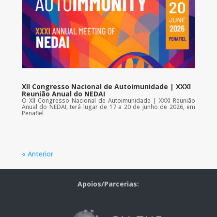
XII Congresso Nacional de Autoimunidade | XXXI
Reunião Anual do NEDAI
O XII Congresso Nacional de Autoimunidade | XXXI Reunião
Anual do NEDAI, terá lugar de 17 a 20 de junho de 2026, em
Penafiel
« Anterior
Apoios/Parcerias: