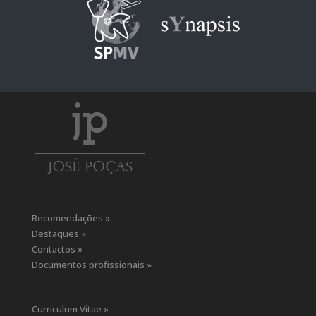
Recomendações »
Destaques »
Contactos »
Documentos profissionais »
Curriculum Vitae »