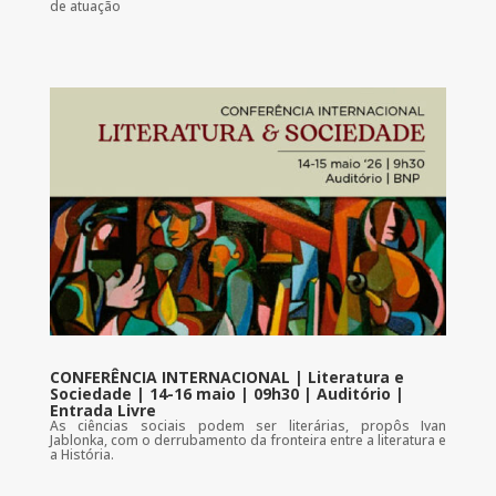
de atuação
CONFERÊNCIA INTERNACIONAL | Literatura e
Sociedade | 14-16 maio | 09h30 | Auditório |
Entrada Livre
As ciências sociais podem ser literárias, propôs Ivan
Jablonka, com o derrubamento da fronteira entre a literatura e
a História.