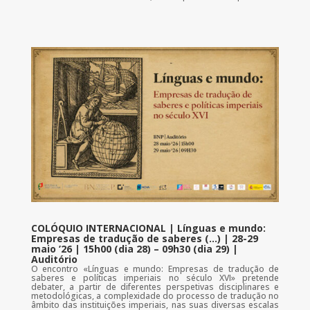
COLÓQUIO INTERNACIONAL | Línguas e mundo:
Empresas de tradução de saberes (…) | 28-29
maio ’26 | 15h00 (dia 28) – 09h30 (dia 29) |
Auditório
O encontro «Línguas e mundo: Empresas de tradução de
saberes e políticas imperiais no século XVI» pretende
debater, a partir de diferentes perspetivas disciplinares e
metodológicas, a complexidade do processo de tradução no
âmbito das instituições imperiais, nas suas diversas escalas