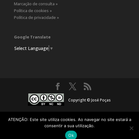
Marcação de consulta »
Política de cookies »
Política de privacidade »
Google Translate
Select Language
▼
Copyright © José Poças
ATENÇÃO: Este site utiliza cookies. Ao navegar no site estará a
consentir a sua utilização.
Ok