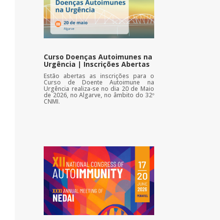
Curso Doenças Autoimunes na
Urgência | Inscrições Abertas
Estão abertas as inscrições para o
Curso de Doente Autoimune na
Urgência realiza-se no dia 20 de Maio
de 2026, no Algarve, no âmbito do 32º
CNMI.