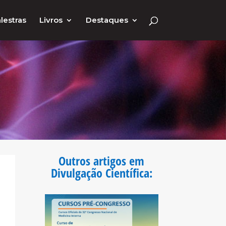
lestras
Livros
Destaques
Outros artigos em
Divulgação Científica
: