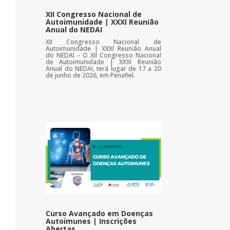
XII Congresso Nacional de
Autoimunidade | XXXI Reunião
Anual do NEDAI
XII Congresso Nacional de
Autoimunidade | XXXI Reunião Anual
do NEDAI – O XII Congresso Nacional
de Autoimunidade | XXXI Reunião
Anual do NEDAI, terá lugar de 17 a 20
de junho de 2026, em Penafiel.
Curso Avançado em Doenças
Autoimunes | Inscrições
Abertas