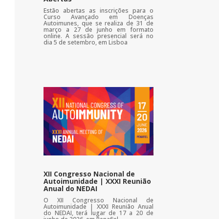
Estão abertas as inscrições para o
Curso Avançado em Doenças
Autoimunes, que se realiza de 31 de
março a 27 de junho em formato
online. A sessão presencial será no
dia 5 de setembro, em Lisboa
XII Congresso Nacional de
Autoimunidade | XXXI Reunião
Anual do NEDAI
O XII Congresso Nacional de
Autoimunidade | XXXI Reunião Anual
do NEDAI, terá lugar de 17 a 20 de