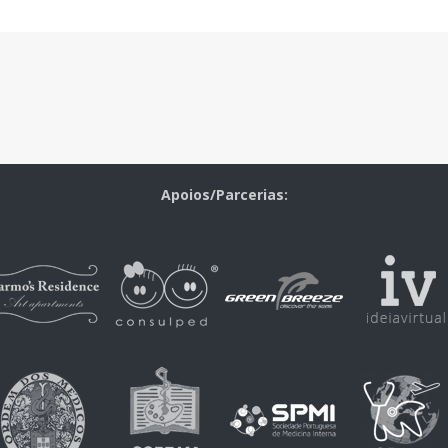
Apoios/Parcerias: