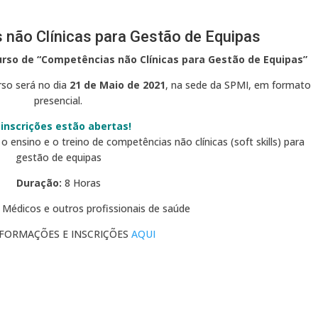
não Clínicas para Gestão de Equipas
curso de “Competências não Clínicas para Gestão de Equipas”
urso será no dia
21 de Maio de 2021
, na sede da SPMI, em formato
presencial.
 inscrições estão abertas!
o ensino e o treino de competências não clínicas (soft skills) para
gestão de equipas
Duração:
8 Horas
Médicos e outros profissionais de saúde
NFORMAÇÕES E INSCRIÇÕES
AQUI