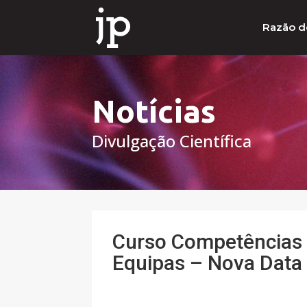
Razão d
Notícias
Divulgação Científica
Curso Competências 
Equipas – Nova Data