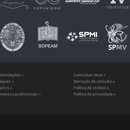
mendações »
Curriculum Vitae »
aques »
Marcação de consulta »
actos »
Política de cookies »
mentos profissionais »
Política de privacidade »