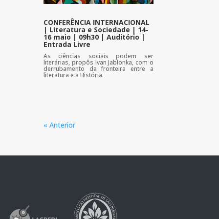
CONFERÊNCIA INTERNACIONAL
| Literatura e Sociedade | 14-
16 maio | 09h30 | Auditório |
Entrada Livre
As ciências sociais podem ser
literárias, propôs Ivan Jablonka, com o
derrubamento da fronteira entre a
literatura e a História.
« Anterior