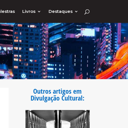
lestras
Livros
Destaques
Outros artigos em
Divulgação Cultural
: