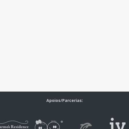
Apoios/Parcerias: