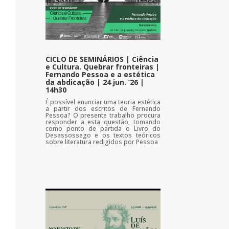
CICLO DE SEMINÁRIOS | Ciência
e Cultura. Quebrar fronteiras |
Fernando Pessoa e a estética
da abdicação | 24 jun. ’26 |
14h30
É possível enunciar uma teoria estética
a partir dos escritos de Fernando
Pessoa? O presente trabalho procura
responder a esta questão, tomando
como ponto de partida o Livro do
Desassossego e os textos teóricos
sobre literatura redigidos por Pessoa