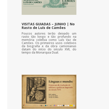
VISITAS GUIADAS – JUNHO | No
Rasto de Luís de Camões
Poucos autores terão deixado um
rasto tão longo e tão profundo na
memória coletiva como Luís Vaz de
Camões. Os primeiros usos coletivos
da biografia e da obra camonianas
datam do início do século XVII, do
tempo da Monarquia Dual.