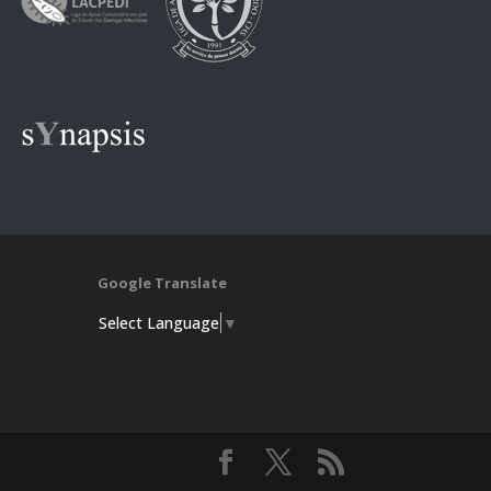
Google Translate
Select Language
▼