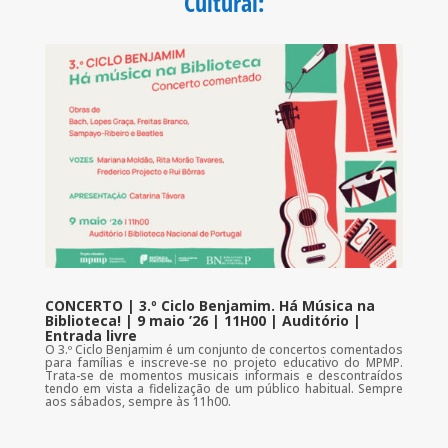
Cultural
:
CONCERTO | 3.º Ciclo Benjamim. Há Música na
Biblioteca! | 9 maio ’26 | 11H00 | Auditório |
Entrada livre
O 3.º Ciclo Benjamim é um conjunto de concertos comentados
para famílias e inscreve-se no projeto educativo do MPMP.
Trata-se de momentos musicais informais e descontraídos
tendo em vista a fidelização de um público habitual. Sempre
aos sábados, sempre às 11h00.