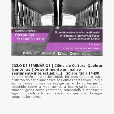
CICLO DE SEMINÁRIOS | Ciência e Cultura. Quebrar
fronteiras | Do sentimento animal ao
sentimento intelectual: (…) | 20 abr. ’26 | 14H30
Durante milénios, a racionalidade foi considerada o traço
distintivo do ser humano face aos outros seres vivos. Hoje, à
luz de novas formas de inteligência e do conhecimento
adquirido sobre a vida animal, a interrogação sobre o
humano ganha novos contornos, convidando a repensar o
lugar do sentimento em relação ao que nos distingue
enquanto humanos.