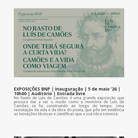
EXPOSIÇÕES BNP | Inauguração | 5 de maio ’26 |
10h00 | Auditório | Entrada livre
No Rasto de Luís de Camões é uma grande exposição que
procura dar a ver o modo como a memória de Luís de
Camões se foi construindo ao longo do tempo. Uma
revisitação da vida e da obra do poeta, que põe em evidência
as inovações técnicas e científicas que a sua obra convoca.