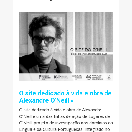
O site dedicado à vida e obra de
Alexandre O’Neill »
O site dedicado à vida e obra de Alexandre
O’Neill é uma das linhas de ação de Lugares de
O’Neill, projeto de investigação nos domínios da
Língua e da Cultura Portuguesas, integrado no