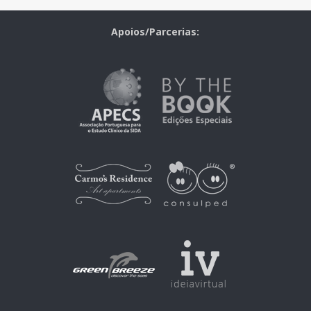
Apoios/Parcerias: