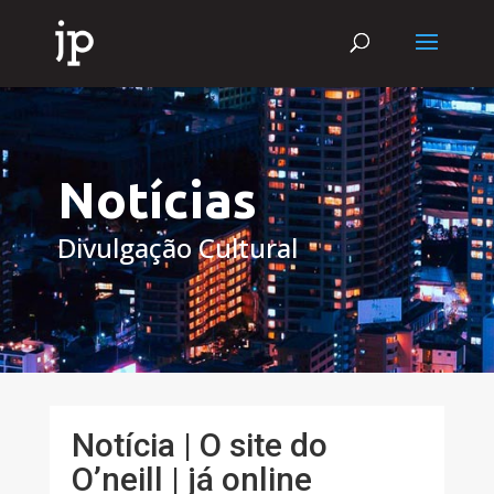
Notícias
Divulgação Cultural
Notícia | O site do
O’neill | já online