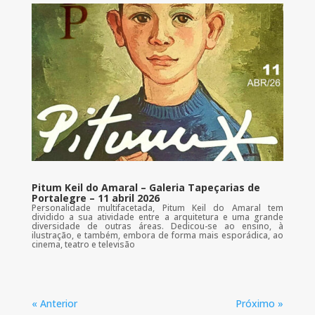
Pitum Keil do Amaral – Galeria Tapeçarias de
Portalegre – 11 abril 2026
Personalidade multifacetada, Pitum Keil do Amaral tem
dividido a sua atividade entre a arquitetura e uma grande
diversidade de outras áreas. Dedicou-se ao ensino, à
ilustração, e também, embora de forma mais esporádica, ao
cinema, teatro e televisão
« Anterior
Próximo »