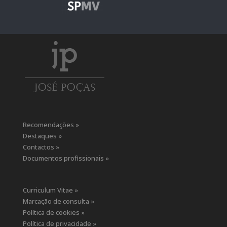
Recomendações »
Destaques »
Contactos »
Documentos profissionais »
Curriculum Vitae »
Marcação de consulta »
Política de cookies »
Política de privacidade »