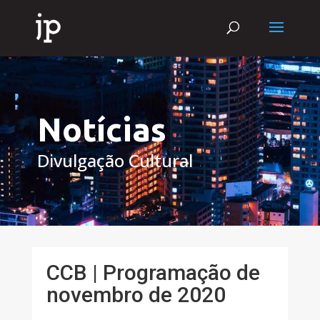
Notícias
Divulgação Cultural
CCB | Programação de
novembro de 2020