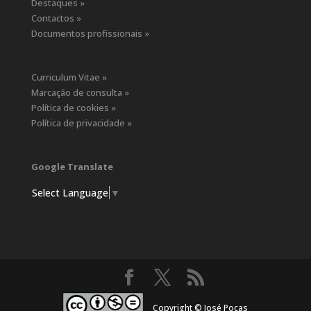
Destaques »
Contactos »
Documentos profissionais »
Curriculum Vitae »
Marcação de consulta »
Política de cookies »
Política de privacidade »
Google Translate
Select Language
▼
Copyright © José Poças