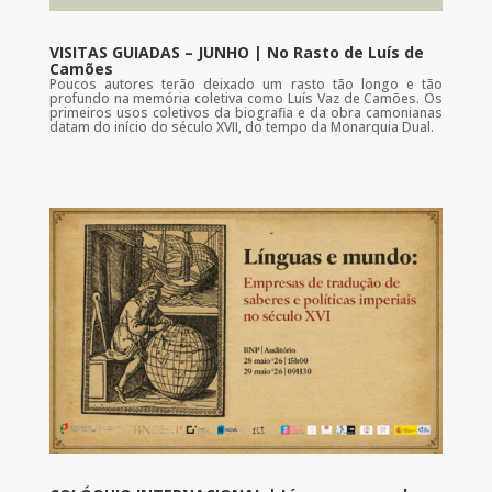
VISITAS GUIADAS – JUNHO | No Rasto de Luís de
Camões
Poucos autores terão deixado um rasto tão longo e tão
profundo na memória coletiva como Luís Vaz de Camões. Os
primeiros usos coletivos da biografia e da obra camonianas
datam do início do século XVII, do tempo da Monarquia Dual.