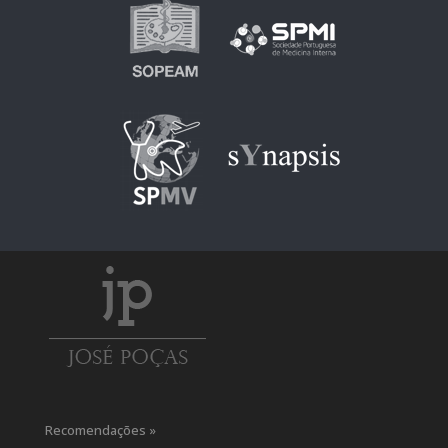
Recomendações »