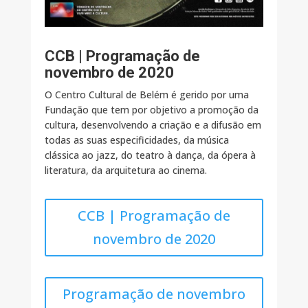
CCB | Programação de
novembro de 2020
O Centro Cultural de Belém é gerido por uma
Fundação que tem por objetivo a promoção da
cultura, desenvolvendo a criação e a difusão em
todas as suas especificidades, da música
clássica ao jazz, do teatro à dança, da ópera à
literatura, da arquitetura ao cinema.
CCB | Programação de
novembro de 2020
Programação de novembro