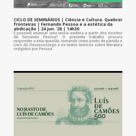
CICLO DE SEMINÁRIOS | Ciência e Cultura. Quebrar
fronteiras | Fernando Pessoa e a estética da
abdicação | 24 jun. ’26 | 14h30
É possível enunciar uma teoria estética a partir dos escritos
de Fernando Pessoa? O presente trabalho procura
responder a esta questão, tomando como ponto de partida o
Livro do Desassossego e os textos teóricos sobre literatura
redigidos por Pessoa