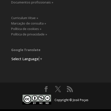
Documentos profissionais »
Curriculum Vitae »
Marcação de consulta »
Política de cookies »
Política de privacidade »
Google Translate
Select Language
▼
Copyright © José Poças