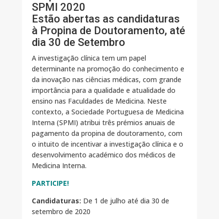
SPMI 2020
Estão abertas as candidaturas
à Propina de Doutoramento, até
dia 30 de Setembro
A investigação clínica tem um papel
determinante na promoção do conhecimento e
da inovação nas ciências médicas, com grande
importância para a qualidade e atualidade do
ensino nas Faculdades de Medicina. Neste
contexto, a Sociedade Portuguesa de Medicina
Interna (SPMI) atribui três prémios anuais de
pagamento da propina de doutoramento, com
o intuito de incentivar a investigação clínica e o
desenvolvimento académico dos médicos de
Medicina Interna.
PARTICIPE!
Candidaturas:
De 1 de julho até dia 30 de
setembro de 2020