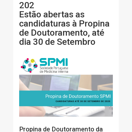
202
Estão abertas as
candidaturas à Propina
de Doutoramento, até
dia 30 de Setembro
Propina de Doutoramento da