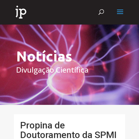
Notícias
Divulgação Científica
Propina de
Doutoramento da SPMI