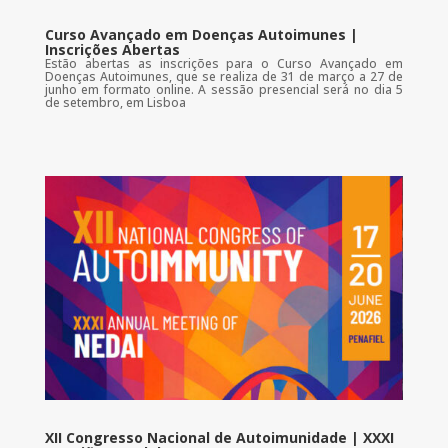
Curso Avançado em Doenças Autoimunes |
Inscrições Abertas
Estão abertas as inscrições para o Curso Avançado em
Doenças Autoimunes, que se realiza de 31 de março a 27 de
junho em formato online. A sessão presencial será no dia 5
de setembro, em Lisboa
XII Congresso Nacional de Autoimunidade | XXXI