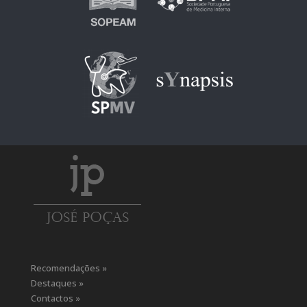
Recomendações »
Destaques »
Contactos »