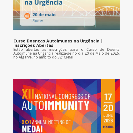
Curso Doenças Autoimunes na Urgência |
Inscrições Abertas
Estão abertas as inscrições para o Curso de Doente
Autoimune na Urgência realiza-se no dia 20 de Maio de 2026,
no Algarve, no âmbito do 32º CNMI.