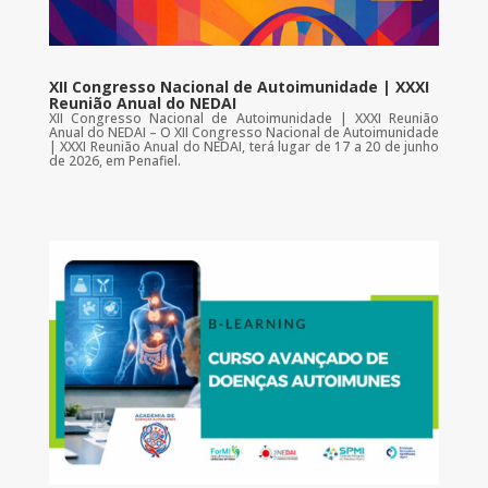
XII Congresso Nacional de Autoimunidade | XXXI
Reunião Anual do NEDAI
XII Congresso Nacional de Autoimunidade | XXXI Reunião
Anual do NEDAI – O XII Congresso Nacional de Autoimunidade
| XXXI Reunião Anual do NEDAI, terá lugar de 17 a 20 de junho
de 2026, em Penafiel.