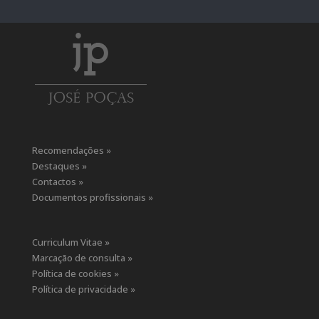
Recomendações »
Destaques »
Contactos »
Documentos profissionais »
Curriculum Vitae »
Marcação de consulta »
Política de cookies »
Política de privacidade »