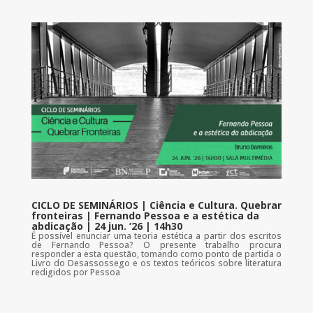
CICLO DE SEMINÁRIOS | Ciência e Cultura. Quebrar
fronteiras | Fernando Pessoa e a estética da
abdicação | 24 jun. ’26 | 14h30
É possível enunciar uma teoria estética a partir dos escritos
de Fernando Pessoa? O presente trabalho procura
responder a esta questão, tomando como ponto de partida o
Livro do Desassossego e os textos teóricos sobre literatura
redigidos por Pessoa