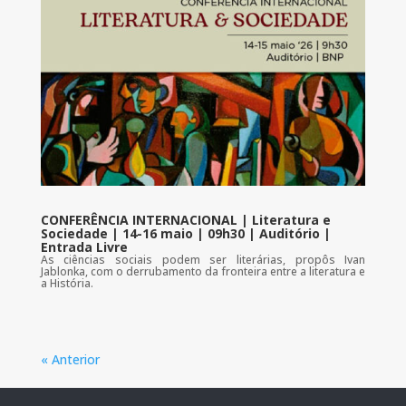
CONFERÊNCIA INTERNACIONAL | Literatura e
Sociedade | 14-16 maio | 09h30 | Auditório |
Entrada Livre
As ciências sociais podem ser literárias, propôs Ivan
Jablonka, com o derrubamento da fronteira entre a literatura e
a História.
« Anterior