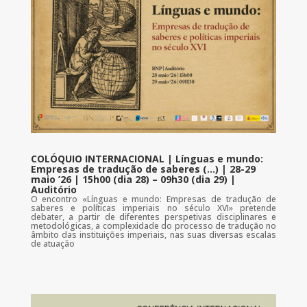
COLÓQUIO INTERNACIONAL | Línguas e mundo:
Empresas de tradução de saberes (…) | 28-29
maio ’26 | 15h00 (dia 28) – 09h30 (dia 29) |
Auditório
O encontro «Línguas e mundo: Empresas de tradução de
saberes e políticas imperiais no século XVI» pretende
debater, a partir de diferentes perspetivas disciplinares e
metodológicas, a complexidade do processo de tradução no
âmbito das instituições imperiais, nas suas diversas escalas
de atuação