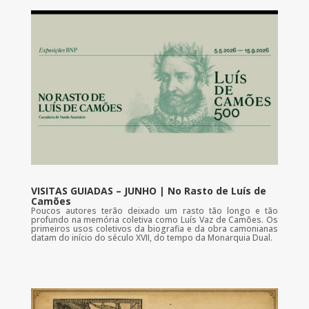
VISITAS GUIADAS – JUNHO | No Rasto de Luís de
Camões
Poucos autores terão deixado um rasto tão longo e tão
profundo na memória coletiva como Luís Vaz de Camões. Os
primeiros usos coletivos da biografia e da obra camonianas
datam do início do século XVII, do tempo da Monarquia Dual.