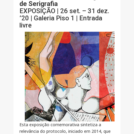
de Serigrafia
EXPOSIÇÃO | 26 set. – 31 dez.
’20 | Galeria Piso 1 | Entrada
livre
Esta exposição comemorativa sintetiza a
relevância do protocolo, iniciado em 2014, que