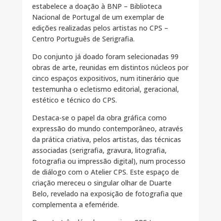
estabelece a doação à BNP – Biblioteca
Nacional de Portugal de um exemplar de
edições realizadas pelos artistas no CPS –
Centro Português de Serigrafia.
Do conjunto já doado foram selecionadas 99
obras de arte, reunidas em distintos núcleos por
cinco espaços expositivos, num itinerário que
testemunha o ecletismo editorial, geracional,
estético e técnico do CPS.
Destaca-se o papel da obra gráfica como
expressão do mundo contemporâneo, através
da prática criativa, pelos artistas, das técnicas
associadas (serigrafia, gravura, litografia,
fotografia ou impressão digital), num processo
de diálogo com o Atelier CPS. Este espaço de
criação mereceu o singular olhar de Duarte
Belo, revelado na exposição de fotografia que
complementa a efeméride.