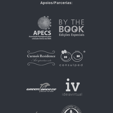
Apoios/Parcerias: