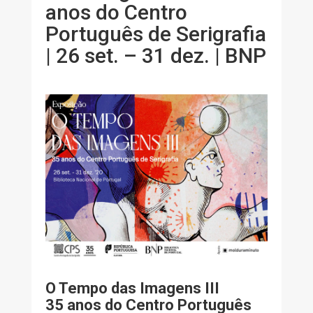
anos do Centro
Português de Serigrafia
| 26 set. – 31 dez. | BNP
O Tempo das Imagens III
35 anos do Centro Português