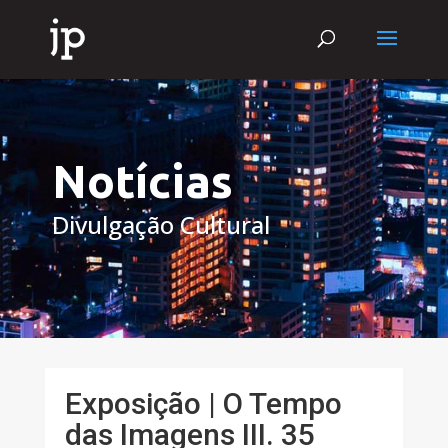
Notícias
Divulgação Cultural
Exposição | O Tempo
das Imagens III. 35