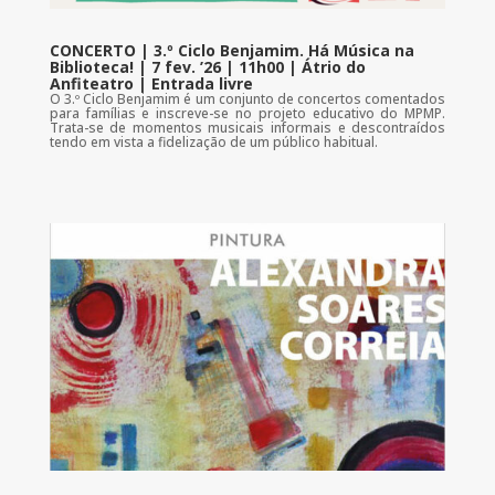
CONCERTO | 3.º Ciclo Benjamim. Há Música na
Biblioteca! | 7 fev. ’26 | 11h00 | Átrio do
Anfiteatro | Entrada livre
O 3.º Ciclo Benjamim é um conjunto de concertos comentados
para famílias e inscreve-se no projeto educativo do MPMP.
Trata-se de momentos musicais informais e descontraídos
tendo em vista a fidelização de um público habitual.