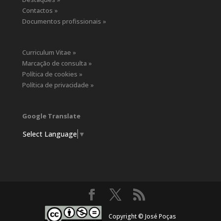
Contactos »
Documentos profissionais »
Curriculum Vitae »
Marcação de consulta »
Política de cookies »
Política de privacidade »
Google Translate
Select Language
▼
Copyright © José Poças