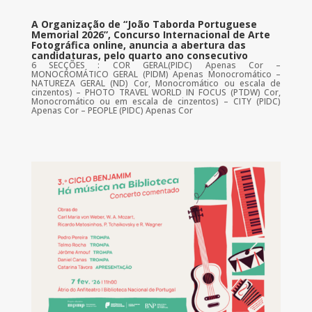
A Organização de “João Taborda Portuguese
Memorial 2026”, Concurso Internacional de Arte
Fotográfica online, anuncia a abertura das
candidaturas, pelo quarto ano consecutivo
6 SECÇÕES : COR GERAL(PIDC) Apenas Cor –
MONOCROMÁTICO GERAL (PIDM) Apenas Monocromático –
NATUREZA GERAL (ND) Cor, Monocromático ou escala de
cinzentos) – PHOTO TRAVEL WORLD IN FOCUS (PTDW) Cor,
Monocromático ou em escala de cinzentos) – CITY (PIDC)
Apenas Cor – PEOPLE (PIDC) Apenas Cor