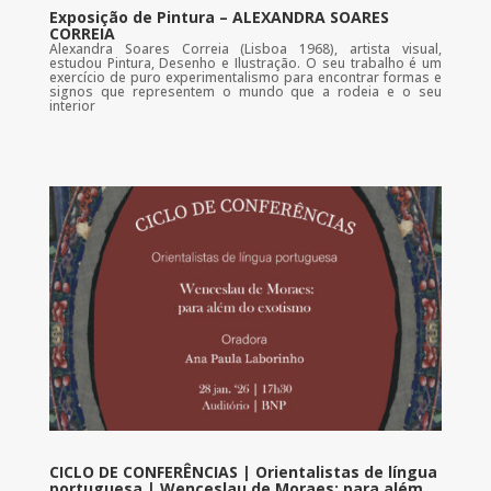
Exposição de Pintura – ALEXANDRA SOARES
CORREIA
Alexandra Soares Correia (Lisboa 1968), artista visual,
estudou Pintura, Desenho e Ilustração. O seu trabalho é um
exercício de puro experimentalismo para encontrar formas e
signos que representem o mundo que a rodeia e o seu
interior
CICLO DE CONFERÊNCIAS | Orientalistas de língua
portuguesa | Wenceslau de Moraes: para além