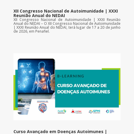
XII Congresso Nacional de Autoimunidade | XXXI
Reunião Anual do NEDAI
XII Congresso Nacional de Autoimunidade | XXXI Reunião
Anual do NEDAI – O XII Congresso Nacional de Autoimunidade
| XXXI Reunião Anual do NEDAI, terá lugar de 17 a 20 de junho
de 2026, em Penafiel.
Curso Avançado em Doenças Autoimunes |