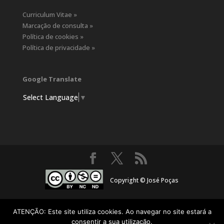
Curriculum Vitae »
Marcação de consulta »
Política de cookies »
Política de privacidade »
Google Translate
Select Language
▼
Copyright © José Poças
ATENÇÃO: Este site utiliza cookies. Ao navegar no site estará a
consentir a sua utilização.