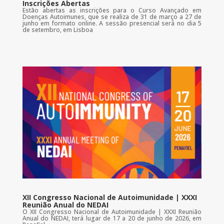
Inscrições Abertas
Estão abertas as inscrições para o Curso Avançado em
Doenças Autoimunes, que se realiza de 31 de março a 27 de
junho em formato online. A sessão presencial será no dia 5
de setembro, em Lisboa
XII Congresso Nacional de Autoimunidade | XXXI
Reunião Anual do NEDAI
O XII Congresso Nacional de Autoimunidade | XXXI Reunião
Anual do NEDAI, terá lugar de 17 a 20 de junho de 2026, em