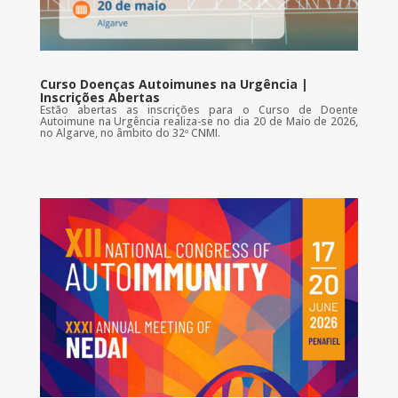
Curso Doenças Autoimunes na Urgência |
Inscrições Abertas
Estão abertas as inscrições para o Curso de Doente
Autoimune na Urgência realiza-se no dia 20 de Maio de 2026,
no Algarve, no âmbito do 32º CNMI.