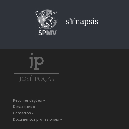
Recomendações »
Destaques »
Contactos »
Documentos profissionais »