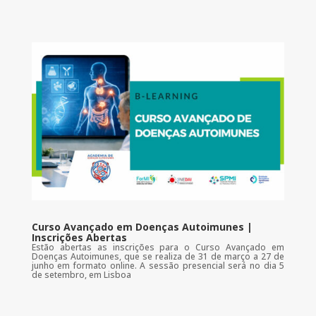
Curso Avançado em Doenças Autoimunes |
Inscrições Abertas
Estão abertas as inscrições para o Curso Avançado em
Doenças Autoimunes, que se realiza de 31 de março a 27 de
junho em formato online. A sessão presencial será no dia 5
de setembro, em Lisboa