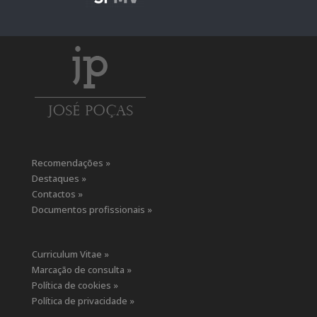
Recomendações »
Destaques »
Contactos »
Documentos profissionais »
Curriculum Vitae »
Marcação de consulta »
Política de cookies »
Política de privacidade »