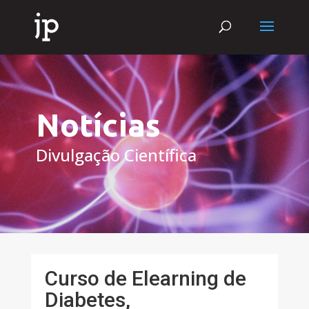
Notícias
Divulgação Científica
Curso de Elearning de
Diabetes,