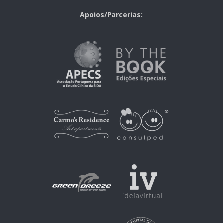
Apoios/Parcerias: