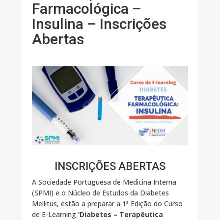
Farmacológica –
Insulina – Inscrições
Abertas
INSCRIÇÕES ABERTAS
A Sociedade Portuguesa de Medicina Interna
(SPMI) e o Núcleo de Estudos da Diabetes
Mellitus, estão a preparar a 1ª Edição do Curso
de E-Learning
‘Diabetes – Terapêutica