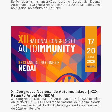
Estão abertas as inscrições para o Curso de Doente
Autoimune na Urgência realiza-se no dia 20 de Maio de 2026,
no Algarve, no âmbito do 32º CNMI.
XII Congresso Nacional de Autoimunidade | XXXI
Reunião Anual do NEDAI
XII Congresso Nacional de Autoimunidade | XXXI Reunião
Anual do NEDAI – O XII Congresso Nacional de Autoimunidade
| XXXI Reunião Anual do NEDAI, terá lugar de 17 a 20 de junho
de 2026, em Penafiel.