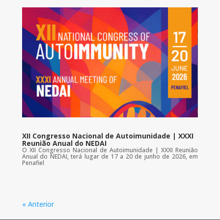
XII Congresso Nacional de Autoimunidade | XXXI
Reunião Anual do NEDAI
O XII Congresso Nacional de Autoimunidade | XXXI Reunião
Anual do NEDAI, terá lugar de 17 a 20 de junho de 2026, em
Penafiel
« Anterior