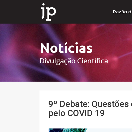
Razão d
Notícias
Divulgação Científica
9º Debate: Questões
pelo COVID 19