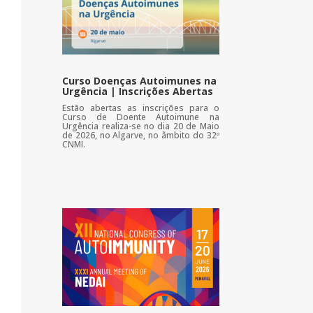
Curso Doenças Autoimunes na
Urgência | Inscrições Abertas
Estão abertas as inscrições para o
Curso de Doente Autoimune na
Urgência realiza-se no dia 20 de Maio
de 2026, no Algarve, no âmbito do 32º
CNMI.