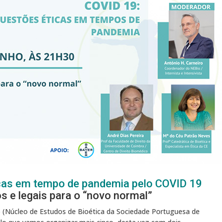
icas em tempo de pandemia pelo COVID 19
s e legais para o “novo normal”
 (Núcleo de Estudos de Bioética da Sociedade Portuguesa de