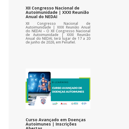
XII Congresso Nacional de
Autoimunidade | XXXI Reunião
Anual do NEDAI
XII Congresso Nacional de
Autoimunidade | XXXI Reunião Anual
do NEDAI – O XII Congresso Nacional
de Autoimunidade | XXXI Reunião
Anual do NEDAI, terá lugar de 17 a 20
de junho de 2026, em Penafiel.
Curso Avançado em Doenças
Autoimunes | Inscrições
Abertas