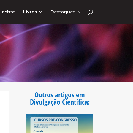
lestras
Livros
Destaques
Outros artigos em
Divulgação Científica
: