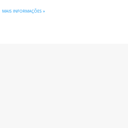
MAIS INFORMAÇÕES »