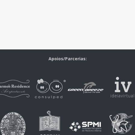
Apoios/Parcerias: