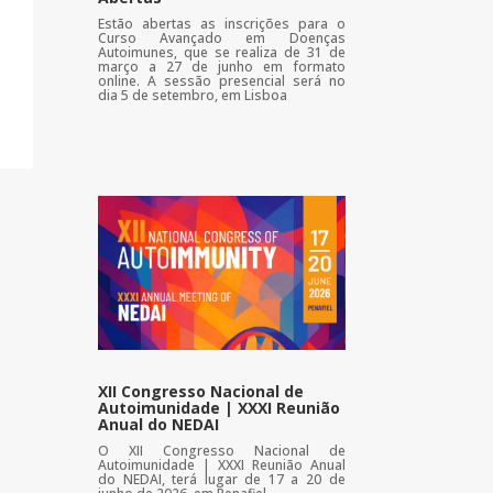
Estão abertas as inscrições para o
Curso Avançado em Doenças
Autoimunes, que se realiza de 31 de
março a 27 de junho em formato
online. A sessão presencial será no
dia 5 de setembro, em Lisboa
XII Congresso Nacional de
Autoimunidade | XXXI Reunião
Anual do NEDAI
O XII Congresso Nacional de
Autoimunidade | XXXI Reunião Anual
do NEDAI, terá lugar de 17 a 20 de