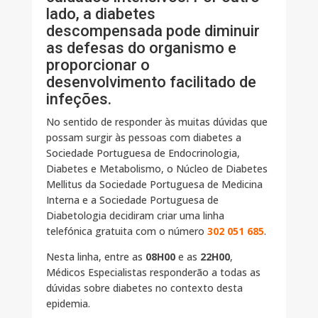
lado, a diabetes
descompensada pode diminuir
as defesas do organismo e
proporcionar o
desenvolvimento facilitado de
infeções.
No sentido de responder às muitas dúvidas que
possam surgir às pessoas com diabetes a
Sociedade Portuguesa de Endocrinologia,
Diabetes e Metabolismo, o Núcleo de Diabetes
Mellitus da Sociedade Portuguesa de Medicina
Interna e a Sociedade Portuguesa de
Diabetologia decidiram criar uma linha
telefónica gratuita com o número
302 051 685
.
Nesta linha, entre as
08H00
e as
22H00
,
Médicos Especialistas responderão a todas as
dúvidas sobre diabetes no contexto desta
epidemia.