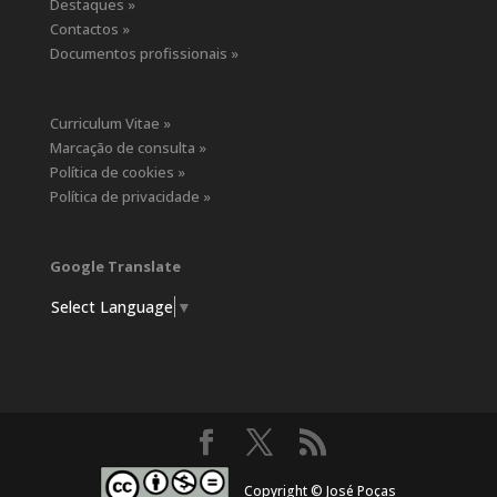
Destaques »
Contactos »
Documentos profissionais »
Curriculum Vitae »
Marcação de consulta »
Política de cookies »
Política de privacidade »
Google Translate
Select Language
▼
Copyright © José Poças