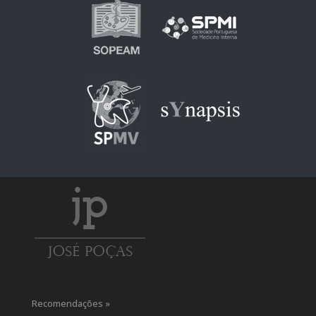
Recomendações »