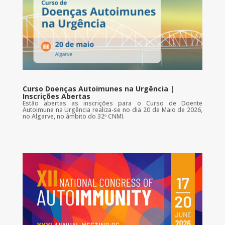
Curso Doenças Autoimunes na Urgência |
Inscrições Abertas
Estão abertas as inscrições para o Curso de Doente
Autoimune na Urgência realiza-se no dia 20 de Maio de 2026,
no Algarve, no âmbito do 32º CNMI.