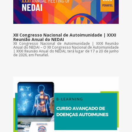
XII Congresso Nacional de Autoimunidade | XXXI
Reunião Anual do NEDAI
XII Congresso Nacional de Autoimunidade | XXXI Reunião
Anual do NEDAI – O XII Congresso Nacional de Autoimunidade
| XXXI Reunião Anual do NEDAI, terá lugar de 17 a 20 de junho
de 2026, em Penafiel.