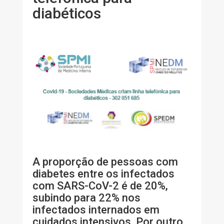
diabéticos
A proporção de pessoas com
diabetes entre os infectados
com SARS-CoV-2 é de 20%,
subindo para 22% nos
infectados internados em
cuidados intensivos. Por outro