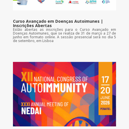
Curso Avançado em Doenças Autoimunes |
Inscrições Abertas
Estão abertas as inscrições para o Curso Avançado em
Doenças Autoimunes, que se realiza de 31 de março a 27 de
junho em formato online. A sessão presencial será no dia 5
de setembro, em Lisboa