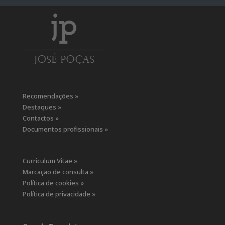
Recomendações »
Destaques »
Contactos »
Documentos profissionais »
Curriculum Vitae »
Marcação de consulta »
Política de cookies »
Política de privacidade »