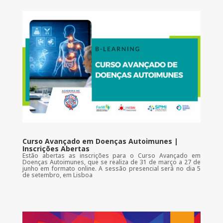
Curso Avançado em Doenças Autoimunes |
Inscrições Abertas
Estão abertas as inscrições para o Curso Avançado em
Doenças Autoimunes, que se realiza de 31 de março a 27 de
junho em formato online. A sessão presencial será no dia 5
de setembro, em Lisboa