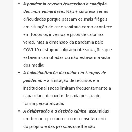
A pandemia revelou /exacerbou a condição
dos mais vulneráveis
. Não é surpresa ver as
dificuldades porque passam os mais frágeis
em situação de crise sanitária como acontece
em todos os invernos e picos de calor no
verão. Mas a dimensão da pandemia pelo
COVI 19 destapou subitamente situações que
estavam camufladas ou não estavam à vista
dos media;
A individualização do cuidar em tempos de
pandemia
– a limitação de recursos e a
institucionalização limitam frequentemente a
capacidade de cuidar de cada pessoa de
forma personalizada;
A deliberação e a decisão clínica
, assumidas
em tempo oportuno e com o envolvimento
do próprio e das pessoas que lhe são