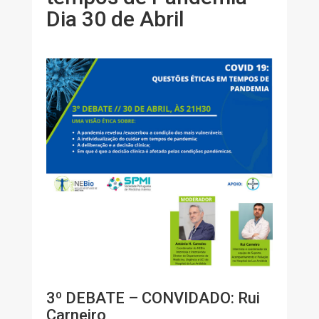
Dia 30 de Abril
3º DEBATE – CONVIDADO: Rui
Carneiro