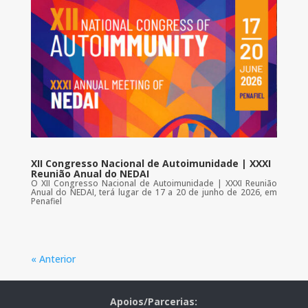
XII Congresso Nacional de Autoimunidade | XXXI
Reunião Anual do NEDAI
O XII Congresso Nacional de Autoimunidade | XXXI Reunião
Anual do NEDAI, terá lugar de 17 a 20 de junho de 2026, em
Penafiel
« Anterior
Apoios/Parcerias: