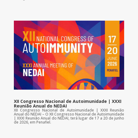
XII Congresso Nacional de Autoimunidade | XXXI
Reunião Anual do NEDAI
XII Congresso Nacional de Autoimunidade | XXXI Reunião
Anual do NEDAI – O XII Congresso Nacional de Autoimunidade
| XXXI Reunião Anual do NEDAI, terá lugar de 17 a 20 de junho
de 2026, em Penafiel.