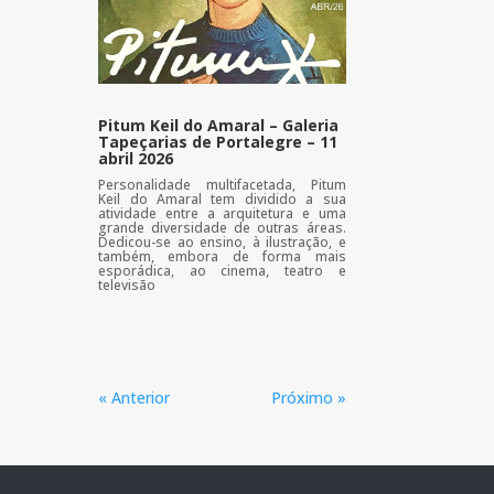
Pitum Keil do Amaral – Galeria
Tapeçarias de Portalegre – 11
abril 2026
Personalidade multifacetada, Pitum
Keil do Amaral tem dividido a sua
atividade entre a arquitetura e uma
grande diversidade de outras áreas.
Dedicou-se ao ensino, à ilustração, e
também, embora de forma mais
esporádica, ao cinema, teatro e
televisão
« Anterior
Próximo »