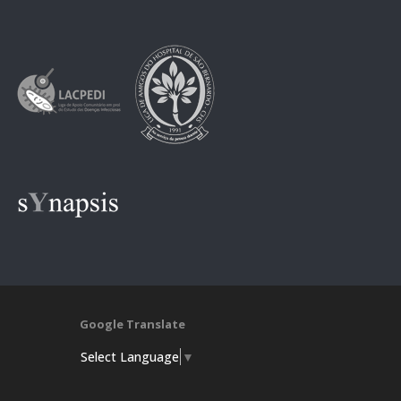
Google Translate
Select Language
▼