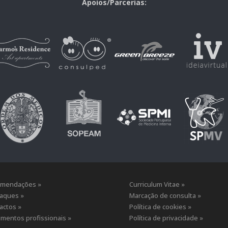
Apoios/Parcerias:
mendações »
Curriculum Vitae »
aques »
Marcação de consulta »
actos »
Política de cookies »
mentos profissionais »
Política de privacidade »