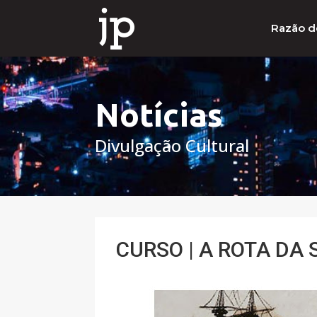
Razão d
Notícias
Divulgação Cultural
CURSO | A ROTA DA