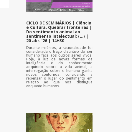
CICLO DE SEMINÁRIOS | Ciência
e Cultura. Quebrar fronteiras |
Do sentimento animal ao
sentimento intelectual: (…) |
20 abr. ’26 | 14H30
Durante milénios, a racionalidade foi
considerada o traço distintivo do ser
humano face aos outros seres vivos.
Hoje, à luz de novas formas de
inteligência e do conhecimento
adquirido sobre a vida animal, a
interrogação sobre o humano ganha
novos contornos, convidando a
repensar o lugar do sentimento em
relação ao que nos distingue
enquanto humanos.