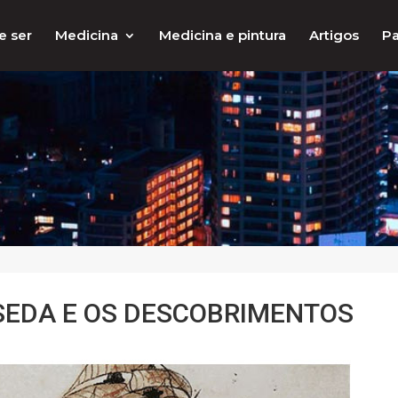
e ser
Medicina
Medicina e pintura
Artigos
Pa
 SEDA E OS DESCOBRIMENTOS