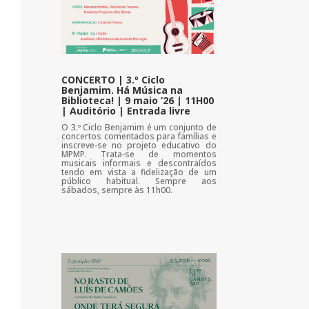
CONCERTO | 3.º Ciclo
Benjamim. Há Música na
Biblioteca! | 9 maio ’26 | 11H00
| Auditório | Entrada livre
O 3.º Ciclo Benjamim é um conjunto de
concertos comentados para famílias e
inscreve-se no projeto educativo do
MPMP. Trata-se de momentos
musicais informais e descontraídos
tendo em vista a fidelização de um
público habitual. Sempre aos
sábados, sempre às 11h00.