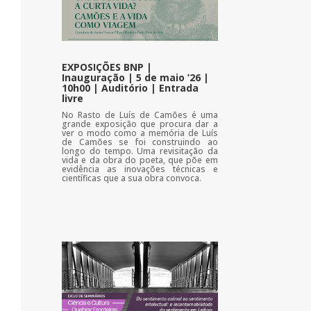
EXPOSIÇÕES BNP |
Inauguração | 5 de maio ’26 |
10h00 | Auditório | Entrada
livre
No Rasto de Luís de Camões é uma
grande exposição que procura dar a
ver o modo como a memória de Luís
de Camões se foi construindo ao
longo do tempo. Uma revisitação da
vida e da obra do poeta, que põe em
evidência as inovações técnicas e
científicas que a sua obra convoca.