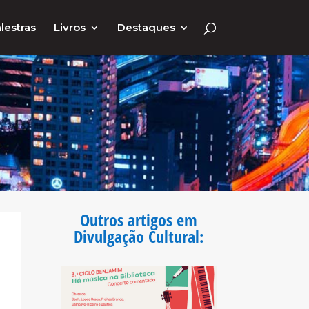
lestras
Livros
Destaques
Outros artigos em
Divulgação Cultural
: