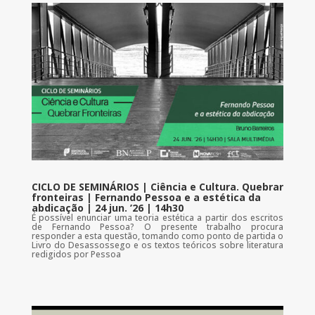
CICLO DE SEMINÁRIOS | Ciência e Cultura. Quebrar
fronteiras | Fernando Pessoa e a estética da
abdicação | 24 jun. ’26 | 14h30
É possível enunciar uma teoria estética a partir dos escritos
de Fernando Pessoa? O presente trabalho procura
responder a esta questão, tomando como ponto de partida o
Livro do Desassossego e os textos teóricos sobre literatura
redigidos por Pessoa