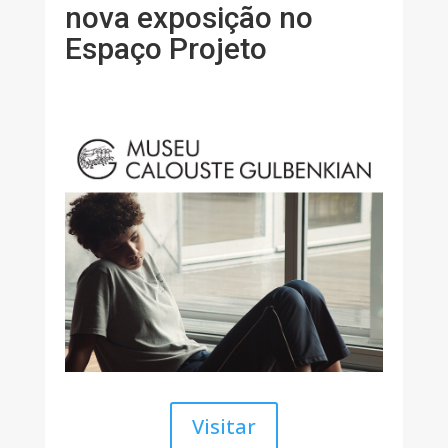
nova exposição no
Espaço Projeto
Visitar