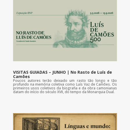
VISITAS GUIADAS – JUNHO | No Rasto de Luís de
Camões
Poucos autores terão deixado um rasto tão longo e tão
profundo na memória coletiva como Luís Vaz de Camões. Os
primeiros usos coletivos da biografia e da obra camonianas
datam do início do século XVII, do tempo da Monarquia Dual.