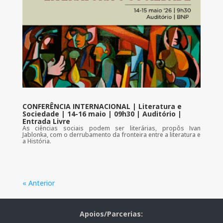
CONFERÊNCIA INTERNACIONAL | Literatura e
Sociedade | 14-16 maio | 09h30 | Auditório |
Entrada Livre
As ciências sociais podem ser literárias, propôs Ivan
Jablonka, com o derrubamento da fronteira entre a literatura e
a História.
« Anterior
Apoios/Parcerias: