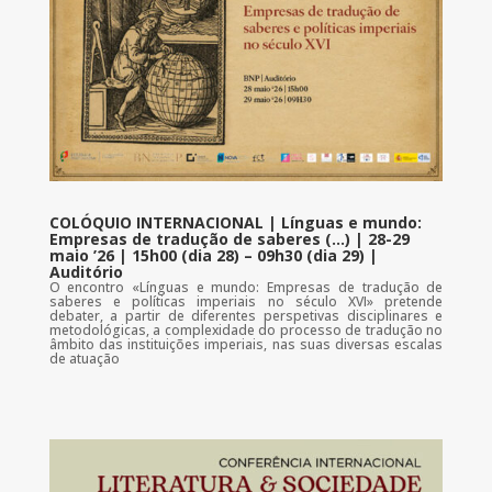
COLÓQUIO INTERNACIONAL | Línguas e mundo:
Empresas de tradução de saberes (…) | 28-29
maio ’26 | 15h00 (dia 28) – 09h30 (dia 29) |
Auditório
O encontro «Línguas e mundo: Empresas de tradução de
saberes e políticas imperiais no século XVI» pretende
debater, a partir de diferentes perspetivas disciplinares e
metodológicas, a complexidade do processo de tradução no
âmbito das instituições imperiais, nas suas diversas escalas
de atuação