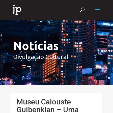
Notícias
Divulgação Cultural
Museu Calouste
Gulbenkian – Uma