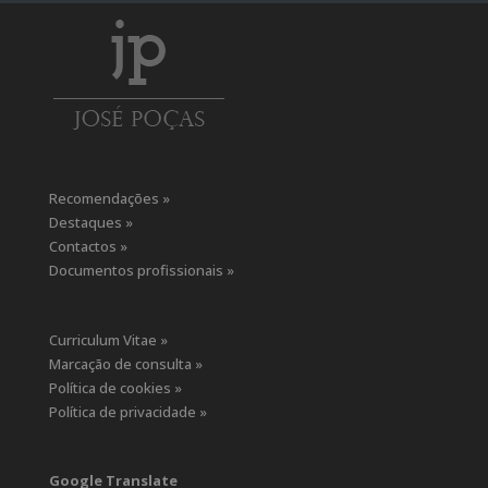
Recomendações »
Destaques »
Contactos »
Documentos profissionais »
Curriculum Vitae »
Marcação de consulta »
Política de cookies »
Política de privacidade »
Google Translate