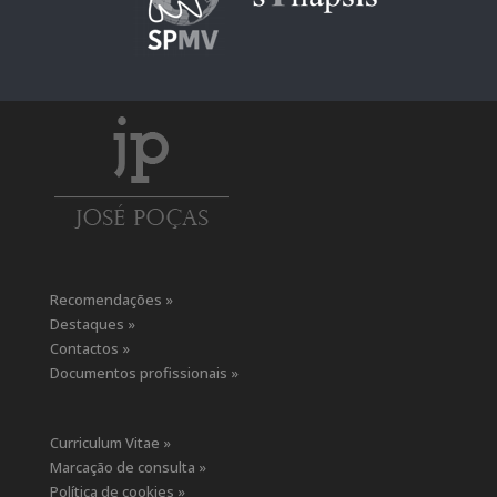
Recomendações »
Destaques »
Contactos »
Documentos profissionais »
Curriculum Vitae »
Marcação de consulta »
Política de cookies »