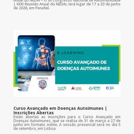
Anual do NEDAI – O XII Congresso Nacional de Autoimunidade
| XXXI Reunião Anual do NEDAI, terá lugar de 17 a 20 de junho
de 2026, em Penafiel.
Curso Avançado em Doenças Autoimunes |
Inscrições Abertas
Estão abertas as inscrições para o Curso Avançado em
Doenças Autoimunes, que se realiza de 31 de março a 27 de
junho em formato online. A sessão presencial será no dia 5
de setembro, em Lisboa