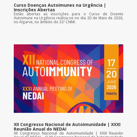
Curso Doenças Autoimunes na Urgência |
Inscrições Abertas
Estão abertas as inscrições para o Curso de Doente
Autoimune na Urgência realiza-se no dia 20 de Maio de 2026,
no Algarve, no âmbito do 32º CNMI.
XII Congresso Nacional de Autoimunidade | XXXI
Reunião Anual do NEDAI
XII Congresso Nacional de Autoimunidade | XXXI Reunião