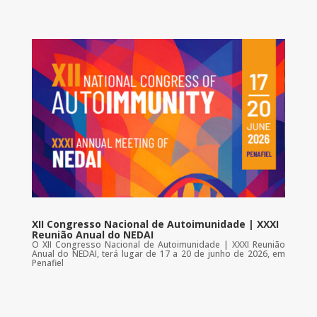
XII Congresso Nacional de Autoimunidade | XXXI
Reunião Anual do NEDAI
O XII Congresso Nacional de Autoimunidade | XXXI Reunião
Anual do NEDAI, terá lugar de 17 a 20 de junho de 2026, em
Penafiel