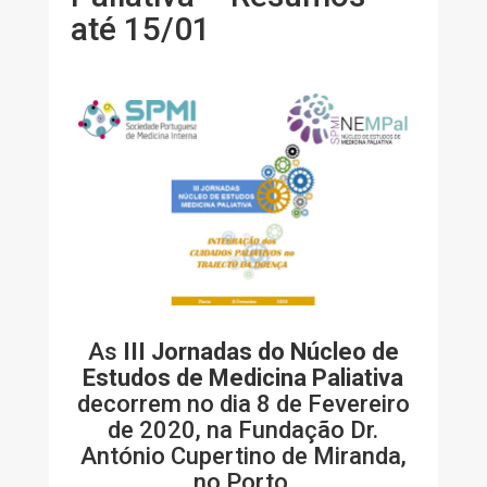
até 15/01
As
III Jornadas do Núcleo de
Estudos de Medicina Paliativa
decorrem no dia 8 de Fevereiro
de 2020, na Fundação Dr.
António Cupertino de Miranda,
no Porto.