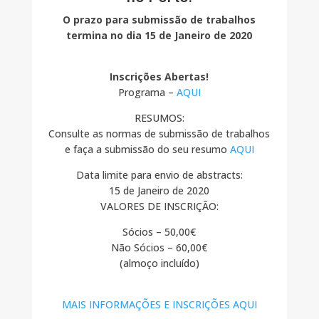
O prazo para submissão de trabalhos
termina no dia 15 de Janeiro de 2020
Inscrições Abertas!
Programa –
AQUI
RESUMOS:
Consulte as normas de submissão de trabalhos
e faça a submissão do seu resumo
AQUI
Data limite para envio de abstracts:
15 de Janeiro de 2020
VALORES DE INSCRIÇÃO:
Sócios – 50,00€
Não Sócios – 60,00€
(almoço incluído)
MAIS INFORMAÇÕES E INSCRIÇÕES AQUI