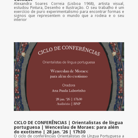
Alexandra Soares Correia (Lisboa 1968), artista visual,
estudou Pintura, Desenho e Ilustração. O seu trabalho é um
exercício de puro experimentalismo para encontrar formas e
signos que representem o mundo que a rodeia e o seu
interior
CICLO DE CONFERÊNCIAS | Orientalistas de língua
portuguesa | Wenceslau de Moraes: para além
do exotismo | 28 jan. ’26 | 17h30
O ciclo de conferências Orientalistas de Língua Portuguesa a