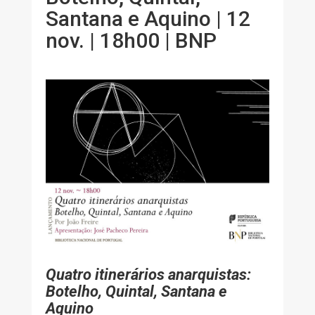
Santana e Aquino | 12
nov. | 18h00 | BNP
Quatro itinerários anarquistas:
Botelho, Quintal, Santana e
Aquino