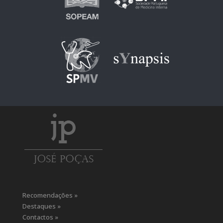
Recomendações »
Destaques »
Contactos »