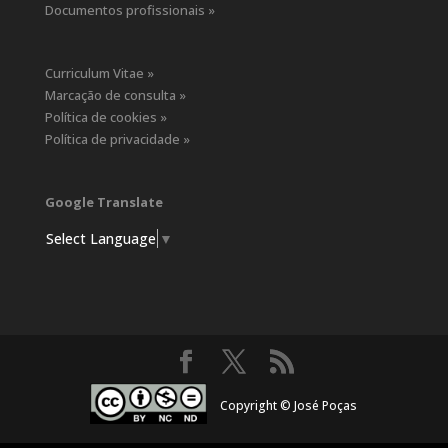
Documentos profissionais »
Curriculum Vitae »
Marcação de consulta »
Política de cookies »
Política de privacidade »
Google Translate
Select Language
▼
Copyright © José Poças