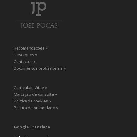
Recomendações »
Destaques »
Contactos »
Documentos profissionais »
Curriculum Vitae »
Marcação de consulta »
Política de cookies »
Política de privacidade »
Google Translate