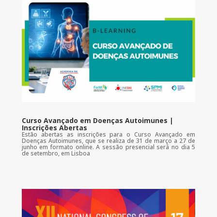
Curso Avançado em Doenças Autoimunes |
Inscrições Abertas
Estão abertas as inscrições para o Curso Avançado em
Doenças Autoimunes, que se realiza de 31 de março a 27 de
junho em formato online. A sessão presencial será no dia 5
de setembro, em Lisboa