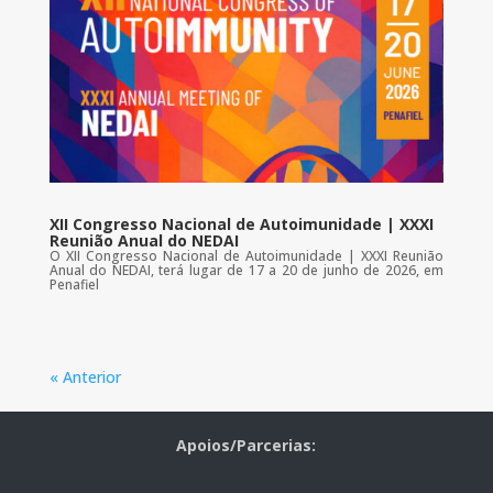
XII Congresso Nacional de Autoimunidade | XXXI
Reunião Anual do NEDAI
O XII Congresso Nacional de Autoimunidade | XXXI Reunião
Anual do NEDAI, terá lugar de 17 a 20 de junho de 2026, em
Penafiel
« Anterior
Apoios/Parcerias: