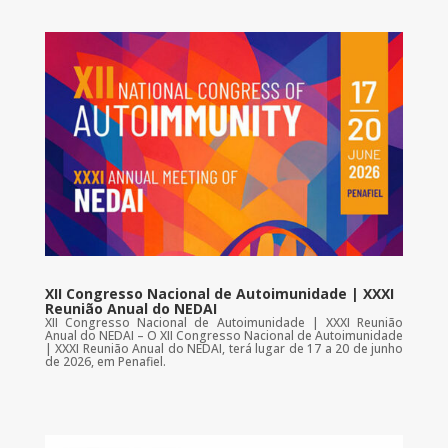
XII Congresso Nacional de Autoimunidade | XXXI
Reunião Anual do NEDAI
XII Congresso Nacional de Autoimunidade | XXXI Reunião
Anual do NEDAI – O XII Congresso Nacional de Autoimunidade
| XXXI Reunião Anual do NEDAI, terá lugar de 17 a 20 de junho
de 2026, em Penafiel.