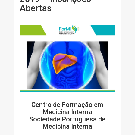
Abertas
Centro de Formação em
Medicina Interna
Sociedade Portuguesa de
Medicina Interna