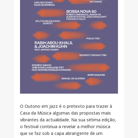
O Outono em Jazz é o pretexto para trazer à
Casa da Música algumas das propostas mais
vibrantes da actualidade. Na sua sétima edição,
o festival continua a revelar a melhor música
que se faz sob a capa abrangente de um