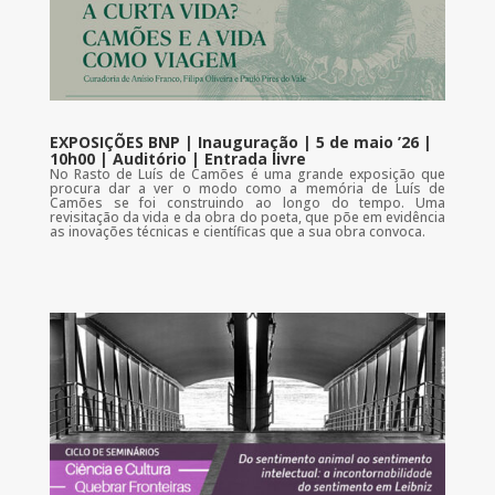
EXPOSIÇÕES BNP | Inauguração | 5 de maio ’26 |
10h00 | Auditório | Entrada livre
No Rasto de Luís de Camões é uma grande exposição que
procura dar a ver o modo como a memória de Luís de
Camões se foi construindo ao longo do tempo. Uma
revisitação da vida e da obra do poeta, que põe em evidência
as inovações técnicas e científicas que a sua obra convoca.