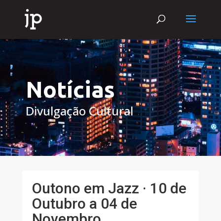
Notícias
Divulgação Cultural
Outono em Jazz · 10 de
Outubro a 04 de
Novembro