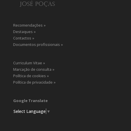
Recomendações »
Destaques »
Contactos »
Documentos profissionais »
Curriculum Vitae »
Marcação de consulta »
Política de cookies »
Política de privacidade »
Google Translate
Select Language
▼