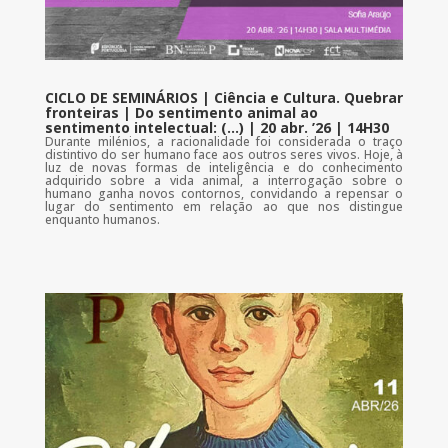
CICLO DE SEMINÁRIOS | Ciência e Cultura. Quebrar
fronteiras | Do sentimento animal ao
sentimento intelectual: (…) | 20 abr. ’26 | 14H30
Durante milénios, a racionalidade foi considerada o traço
distintivo do ser humano face aos outros seres vivos. Hoje, à
luz de novas formas de inteligência e do conhecimento
adquirido sobre a vida animal, a interrogação sobre o
humano ganha novos contornos, convidando a repensar o
lugar do sentimento em relação ao que nos distingue
enquanto humanos.