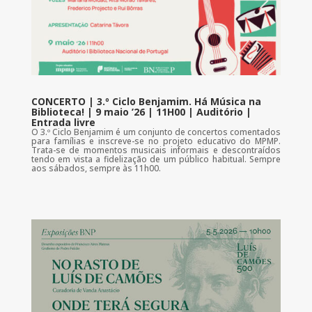
CONCERTO | 3.º Ciclo Benjamim. Há Música na
Biblioteca! | 9 maio ’26 | 11H00 | Auditório |
Entrada livre
O 3.º Ciclo Benjamim é um conjunto de concertos comentados
para famílias e inscreve-se no projeto educativo do MPMP.
Trata-se de momentos musicais informais e descontraídos
tendo em vista a fidelização de um público habitual. Sempre
aos sábados, sempre às 11h00.