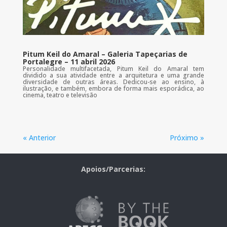
Pitum Keil do Amaral – Galeria Tapeçarias de
Portalegre – 11 abril 2026
Personalidade multifacetada, Pitum Keil do Amaral tem
dividido a sua atividade entre a arquitetura e uma grande
diversidade de outras áreas. Dedicou-se ao ensino, à
ilustração, e também, embora de forma mais esporádica, ao
cinema, teatro e televisão
« Anterior
Próximo »
Apoios/Parcerias: