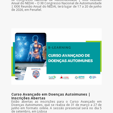
Anual do NEDAI – O XII Congresso Nacional de Autoimunidade
| XXXI Reunião Anual do NEDAI, terá lugar de 17 a 20 de junho
de 2026, em Penafiel.
Curso Avançado em Doenças Autoimunes |
Inscrições Abertas
Estão abertas as inscrições para o Curso Avançado em
Doenças Autoimunes, que se realiza de 31 de março a 27 de
junho em formato online. A sessão presencial será no dia 5
de setembro, em Lisboa