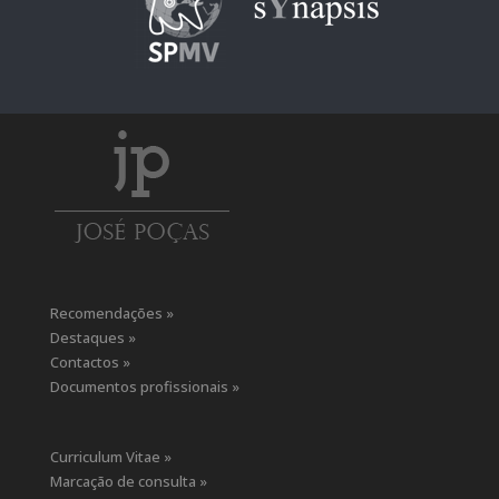
Recomendações »
Destaques »
Contactos »
Documentos profissionais »
Curriculum Vitae »
Marcação de consulta »