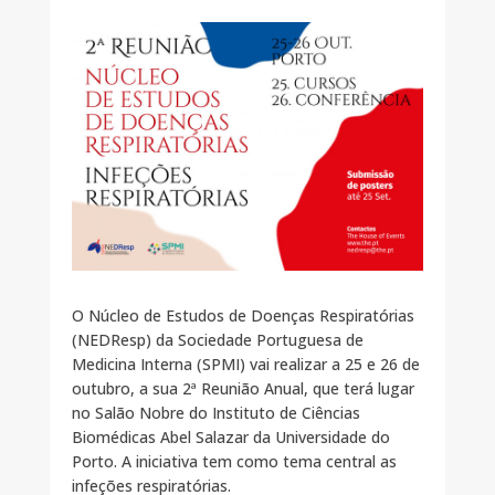
O Núcleo de Estudos de Doenças Respiratórias
(NEDResp) da Sociedade Portuguesa de
Medicina Interna (SPMI) vai realizar a 25 e 26 de
outubro, a sua 2ª Reunião Anual, que terá lugar
no Salão Nobre do Instituto de Ciências
Biomédicas Abel Salazar da Universidade do
Porto. A iniciativa tem como tema central as
infeções respiratórias.