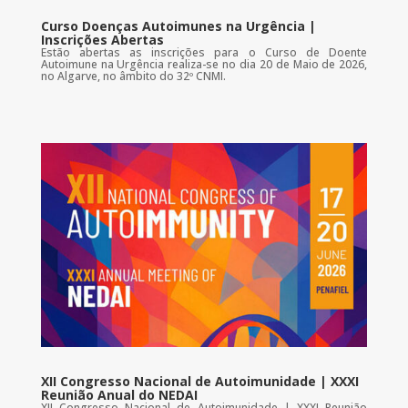
Curso Doenças Autoimunes na Urgência |
Inscrições Abertas
Estão abertas as inscrições para o Curso de Doente
Autoimune na Urgência realiza-se no dia 20 de Maio de 2026,
no Algarve, no âmbito do 32º CNMI.
XII Congresso Nacional de Autoimunidade | XXXI
Reunião Anual do NEDAI
XII Congresso Nacional de Autoimunidade | XXXI Reunião