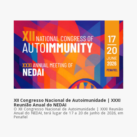
XII Congresso Nacional de Autoimunidade | XXXI
Reunião Anual do NEDAI
O XII Congresso Nacional de Autoimunidade | XXXI Reunião
Anual do NEDAI, terá lugar de 17 a 20 de junho de 2026, em
Penafiel