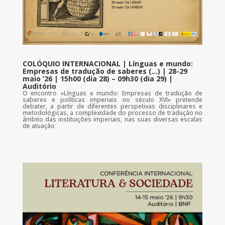
COLÓQUIO INTERNACIONAL | Línguas e mundo:
Empresas de tradução de saberes (…) | 28-29
maio ’26 | 15h00 (dia 28) – 09h30 (dia 29) |
Auditório
O encontro «Línguas e mundo: Empresas de tradução de
saberes e políticas imperiais no século XVI» pretende
debater, a partir de diferentes perspetivas disciplinares e
metodológicas, a complexidade do processo de tradução no
âmbito das instituições imperiais, nas suas diversas escalas
de atuação