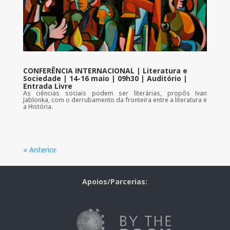
CONFERÊNCIA INTERNACIONAL | Literatura e
Sociedade | 14-16 maio | 09h30 | Auditório |
Entrada Livre
As ciências sociais podem ser literárias, propôs Ivan
Jablonka, com o derrubamento da fronteira entre a literatura e
a História.
« Anterior
Apoios/Parcerias: