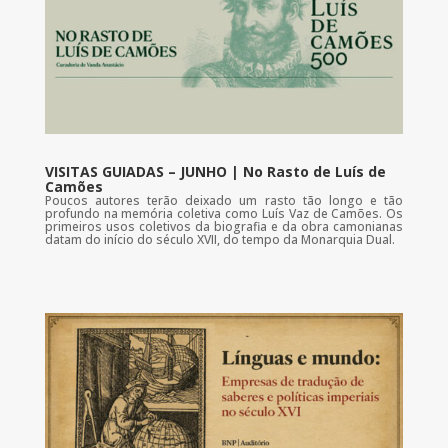
VISITAS GUIADAS – JUNHO | No Rasto de Luís de
Camões
Poucos autores terão deixado um rasto tão longo e tão
profundo na memória coletiva como Luís Vaz de Camões. Os
primeiros usos coletivos da biografia e da obra camonianas
datam do início do século XVII, do tempo da Monarquia Dual.