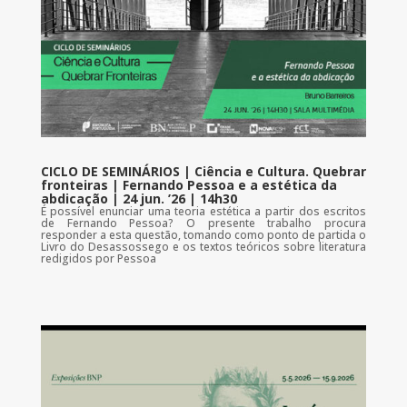
CICLO DE SEMINÁRIOS | Ciência e Cultura. Quebrar
fronteiras | Fernando Pessoa e a estética da
abdicação | 24 jun. ’26 | 14h30
É possível enunciar uma teoria estética a partir dos escritos
de Fernando Pessoa? O presente trabalho procura
responder a esta questão, tomando como ponto de partida o
Livro do Desassossego e os textos teóricos sobre literatura
redigidos por Pessoa