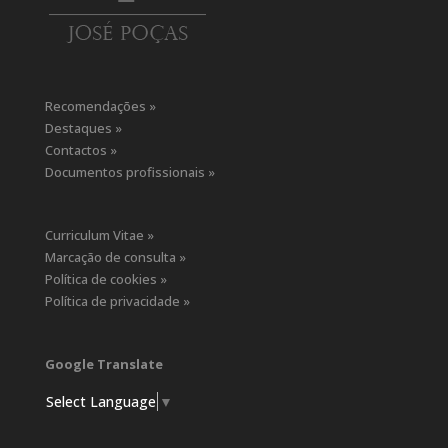
Recomendações »
Destaques »
Contactos »
Documentos profissionais »
Curriculum Vitae »
Marcação de consulta »
Política de cookies »
Política de privacidade »
Google Translate
Select Language
▼