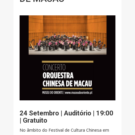
24 Setembro | Auditório | 19:00
| Gratuito
No âmbito do Festival de Cultura Chinesa em