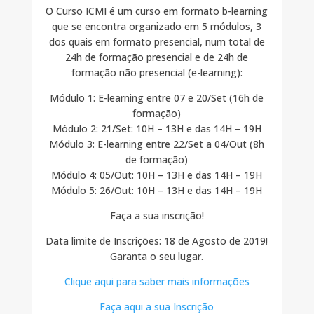
O Curso ICMI é um curso em formato b-learning
que se encontra organizado em 5 módulos, 3
dos quais em formato presencial, num total de
24h de formação presencial e de 24h de
formação não presencial (e-learning):
Módulo 1: E-learning entre 07 e 20/Set (16h de
formação)
Módulo 2: 21/Set: 10H – 13H e das 14H – 19H
Módulo 3: E-learning entre 22/Set a 04/Out (8h
de formação)
Módulo 4: 05/Out: 10H – 13H e das 14H – 19H
Módulo 5: 26/Out: 10H – 13H e das 14H – 19H
Faça a sua inscrição!
Data limite de Inscrições: 18 de Agosto de 2019!
Garanta o seu lugar.
Clique aqui para saber mais informações
Faça aqui a sua Inscrição