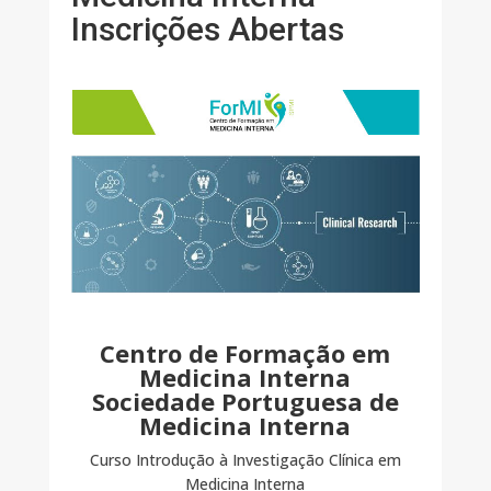
Inscrições Abertas
Centro de Formação em
Medicina Interna
Sociedade Portuguesa de
Medicina Interna
Curso Introdução à Investigação Clínica em
Medicina Interna