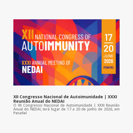
XII Congresso Nacional de Autoimunidade | XXXI
Reunião Anual do NEDAI
O XII Congresso Nacional de Autoimunidade | XXXI Reunião
Anual do NEDAI, terá lugar de 17 a 20 de junho de 2026, em
Penafiel