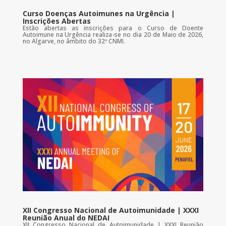
Curso Doenças Autoimunes na Urgência |
Inscrições Abertas
Estão abertas as inscrições para o Curso de Doente
Autoimune na Urgência realiza-se no dia 20 de Maio de 2026,
no Algarve, no âmbito do 32º CNMI.
XII Congresso Nacional de Autoimunidade | XXXI
Reunião Anual do NEDAI
XII Congresso Nacional de Autoimunidade | XXXI Reunião