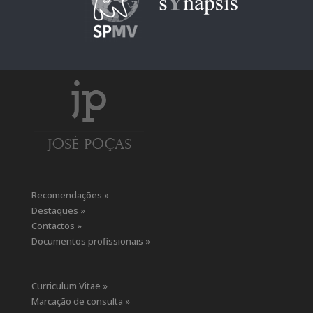
Recomendações »
Destaques »
Contactos »
Documentos profissionais »
Curriculum Vitae »
Marcação de consulta »