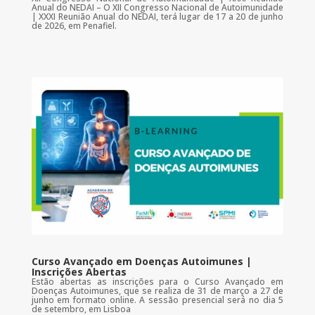
Anual do NEDAI – O XII Congresso Nacional de Autoimunidade
| XXXI Reunião Anual do NEDAI, terá lugar de 17 a 20 de junho
de 2026, em Penafiel.
Curso Avançado em Doenças Autoimunes |
Inscrições Abertas
Estão abertas as inscrições para o Curso Avançado em
Doenças Autoimunes, que se realiza de 31 de março a 27 de
junho em formato online. A sessão presencial será no dia 5
de setembro, em Lisboa