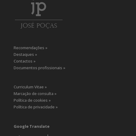
Recomendações »
Destaques »
Contactos »
Documentos profissionais »
Curriculum Vitae »
Marcação de consulta »
Política de cookies »
Política de privacidade »
Google Translate