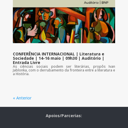
CONFERÊNCIA INTERNACIONAL | Literatura e
Sociedade | 14-16 maio | 09h30 | Auditório |
Entrada Livre
As ciências sociais podem ser literárias, propôs Ivan
Jablonka, com o derrubamento da fronteira entre a literatura e
a História.
« Anterior
Apoios/Parcerias: