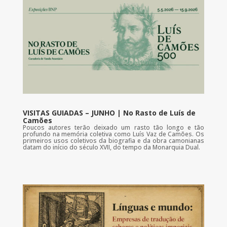
VISITAS GUIADAS – JUNHO | No Rasto de Luís de
Camões
Poucos autores terão deixado um rasto tão longo e tão
profundo na memória coletiva como Luís Vaz de Camões. Os
primeiros usos coletivos da biografia e da obra camonianas
datam do início do século XVII, do tempo da Monarquia Dual.