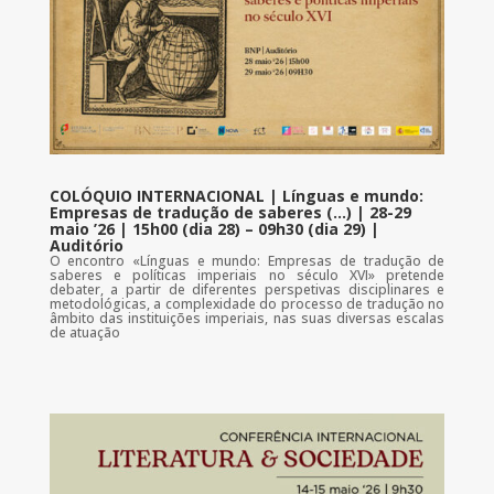
COLÓQUIO INTERNACIONAL | Línguas e mundo:
Empresas de tradução de saberes (…) | 28-29
maio ’26 | 15h00 (dia 28) – 09h30 (dia 29) |
Auditório
O encontro «Línguas e mundo: Empresas de tradução de
saberes e políticas imperiais no século XVI» pretende
debater, a partir de diferentes perspetivas disciplinares e
metodológicas, a complexidade do processo de tradução no
âmbito das instituições imperiais, nas suas diversas escalas
de atuação