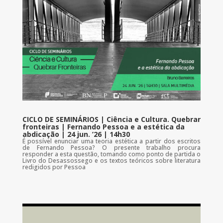
CICLO DE SEMINÁRIOS | Ciência e Cultura. Quebrar
fronteiras | Fernando Pessoa e a estética da
abdicação | 24 jun. ’26 | 14h30
É possível enunciar uma teoria estética a partir dos escritos
de Fernando Pessoa? O presente trabalho procura
responder a esta questão, tomando como ponto de partida o
Livro do Desassossego e os textos teóricos sobre literatura
redigidos por Pessoa