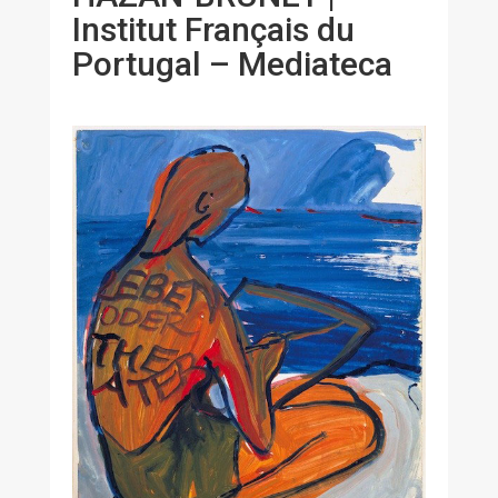
Institut Français du
Portugal – Mediateca