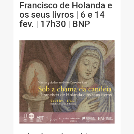
Francisco de Holanda e
os seus livros | 6 e 14
fev. | 17h30 | BNP