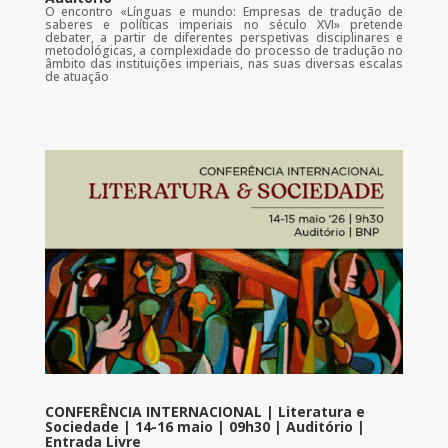
O encontro «Línguas e mundo: Empresas de tradução de
saberes e políticas imperiais no século XVI» pretende
debater, a partir de diferentes perspetivas disciplinares e
metodológicas, a complexidade do processo de tradução no
âmbito das instituições imperiais, nas suas diversas escalas
de atuação
CONFERÊNCIA INTERNACIONAL | Literatura e
Sociedade | 14-16 maio | 09h30 | Auditório |
Entrada Livre