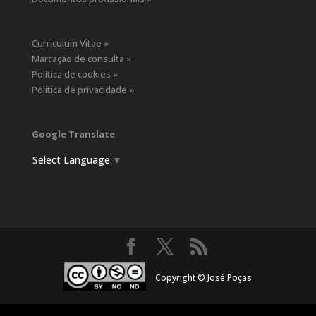
Curriculum Vitae »
Marcação de consulta »
Política de cookies »
Política de privacidade »
Google Translate
Select Language
▼
Copyright © José Poças