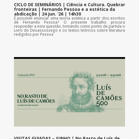
CICLO DE SEMINÁRIOS | Ciência e Cultura. Quebrar
fronteiras | Fernando Pessoa e a estética da
abdicação | 24 jun. ’26 | 14h30
É possível enunciar uma teoria estética a partir dos escritos
de Fernando Pessoa? O presente trabalho procura
responder a esta questão, tomando como ponto de partida o
Livro do Desassossego e os textos teóricos sobre literatura
redigidos por Pessoa
VISITAS GUIADAS – JUNHO | No Rasto de Luís de