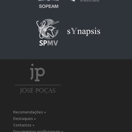
Recomendações »
Destaques »
Contactos »
Documentos profissionais »