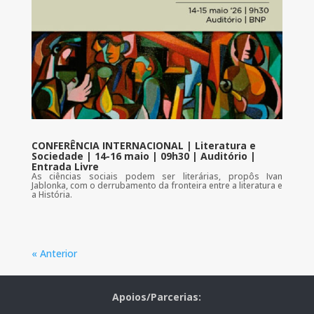
CONFERÊNCIA INTERNACIONAL | Literatura e
Sociedade | 14-16 maio | 09h30 | Auditório |
Entrada Livre
As ciências sociais podem ser literárias, propôs Ivan
Jablonka, com o derrubamento da fronteira entre a literatura e
a História.
« Anterior
Apoios/Parcerias: