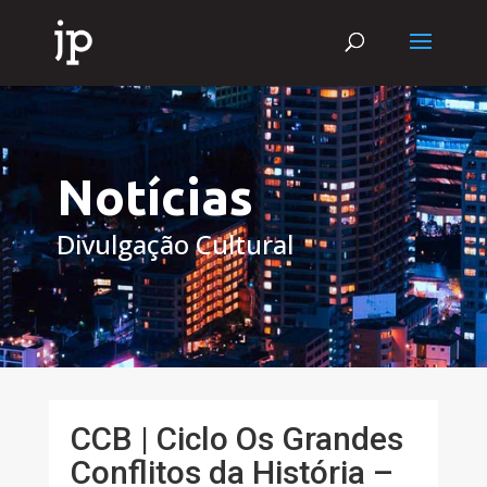
Notícias
Divulgação Cultural
CCB | Ciclo Os Grandes
Conflitos da História –