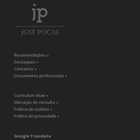
Recomendações »
Destaques »
Contactos »
Documentos profissionais »
Curriculum Vitae »
Marcação de consulta »
Política de cookies »
Política de privacidade »
Google Translate