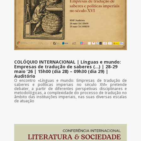
COLÓQUIO INTERNACIONAL | Línguas e mundo:
Empresas de tradução de saberes (…) | 28-29
maio ’26 | 15h00 (dia 28) – 09h30 (dia 29) |
Auditório
O encontro «Línguas e mundo: Empresas de tradução de
saberes e políticas imperiais no século XVI» pretende
debater, a partir de diferentes perspetivas disciplinares e
metodológicas, a complexidade do processo de tradução no
âmbito das instituições imperiais, nas suas diversas escalas
de atuação