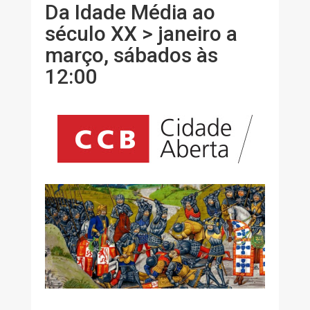
Da Idade Média ao
século XX > janeiro a
março, sábados às
12:00