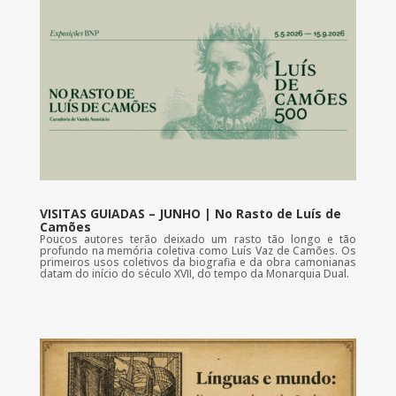
VISITAS GUIADAS – JUNHO | No Rasto de Luís de
Camões
Poucos autores terão deixado um rasto tão longo e tão
profundo na memória coletiva como Luís Vaz de Camões. Os
primeiros usos coletivos da biografia e da obra camonianas
datam do início do século XVII, do tempo da Monarquia Dual.