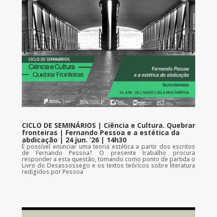
CICLO DE SEMINÁRIOS | Ciência e Cultura. Quebrar
fronteiras | Fernando Pessoa e a estética da
abdicação | 24 jun. ’26 | 14h30
É possível enunciar uma teoria estética a partir dos escritos
de Fernando Pessoa? O presente trabalho procura
responder a esta questão, tomando como ponto de partida o
Livro do Desassossego e os textos teóricos sobre literatura
redigidos por Pessoa