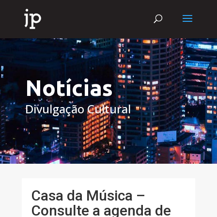
Notícias
Divulgação Cultural
Casa da Música –
Consulte a agenda de