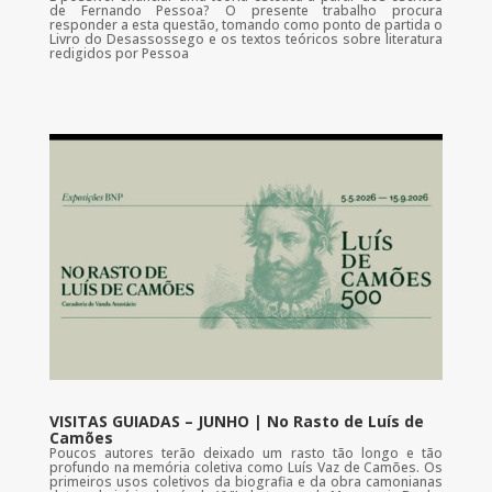
de Fernando Pessoa? O presente trabalho procura
responder a esta questão, tomando como ponto de partida o
Livro do Desassossego e os textos teóricos sobre literatura
redigidos por Pessoa
VISITAS GUIADAS – JUNHO | No Rasto de Luís de
Camões
Poucos autores terão deixado um rasto tão longo e tão
profundo na memória coletiva como Luís Vaz de Camões. Os
primeiros usos coletivos da biografia e da obra camonianas