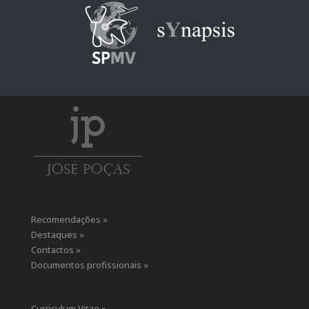
Recomendações »
Destaques »
Contactos »
Documentos profissionais »
Curriculum Vitae »