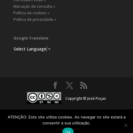
Marcação de consulta »
Política de cookies »
Política de privacidade »
Google Translate
Select Language
▼
Copyright © José Poças
ATENÇÃO: Este site utiliza cookies. Ao navegar no site estará a
consentir a sua utilização.
Ok