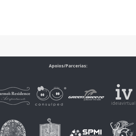
Apoios/Parcerias: