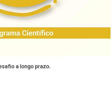
safio a longo prazo.