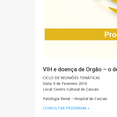
VIH e doença de Orgão – o de
CICLO DE REUNIÕES TEMÁTICAS
Data: 9 de Fevereiro 2019
Local: Centro Cultural de Cascais
Patologia Renal – Hospital de Cascais
CONSULTAR PROGRAMA »