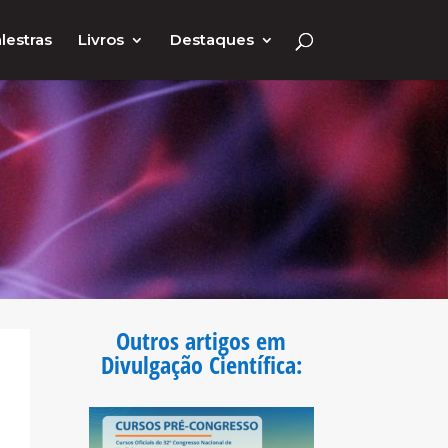
lestras
Livros
Destaques
Outros artigos em
Divulgação Científica
: