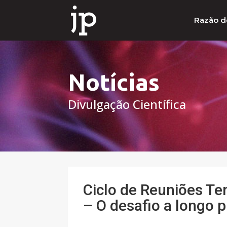
Razão d
Notícias
Divulgação Científica
Ciclo de Reuniões Te
– O desafio a longo p