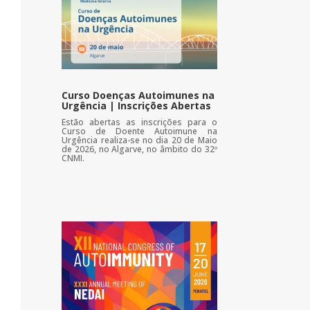
Curso Doenças Autoimunes na
Urgência | Inscrições Abertas
Estão abertas as inscrições para o
Curso de Doente Autoimune na
Urgência realiza-se no dia 20 de Maio
de 2026, no Algarve, no âmbito do 32º
CNMI.