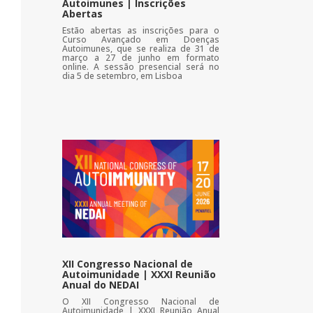
Autoimunes | Inscrições
Abertas
Estão abertas as inscrições para o
Curso Avançado em Doenças
Autoimunes, que se realiza de 31 de
março a 27 de junho em formato
online. A sessão presencial será no
dia 5 de setembro, em Lisboa
XII Congresso Nacional de
Autoimunidade | XXXI Reunião
Anual do NEDAI
O XII Congresso Nacional de
Autoimunidade | XXXI Reunião Anual