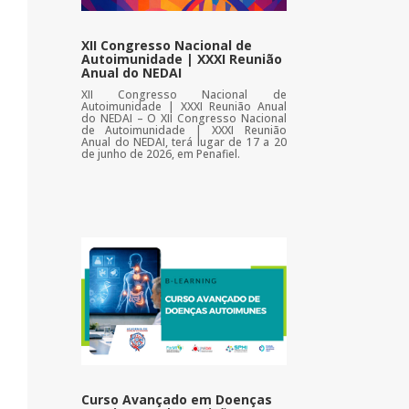
XII Congresso Nacional de
Autoimunidade | XXXI Reunião
Anual do NEDAI
XII Congresso Nacional de
Autoimunidade | XXXI Reunião Anual
do NEDAI – O XII Congresso Nacional
de Autoimunidade | XXXI Reunião
Anual do NEDAI, terá lugar de 17 a 20
de junho de 2026, em Penafiel.
Curso Avançado em Doenças