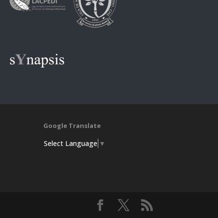
Google Translate
Select Language
▼