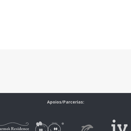
Apoios/Parcerias: