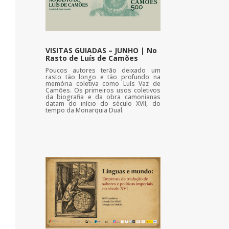
VISITAS GUIADAS – JUNHO | No
Rasto de Luís de Camões
Poucos autores terão deixado um
rasto tão longo e tão profundo na
memória coletiva como Luís Vaz de
Camões. Os primeiros usos coletivos
da biografia e da obra camonianas
datam do início do século XVII, do
tempo da Monarquia Dual.