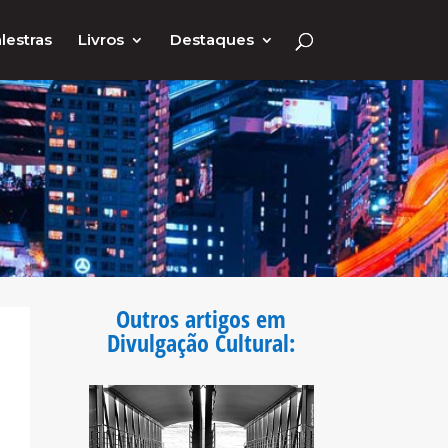
lestras
Livros
Destaques
Outros artigos em
Divulgação Cultural
: