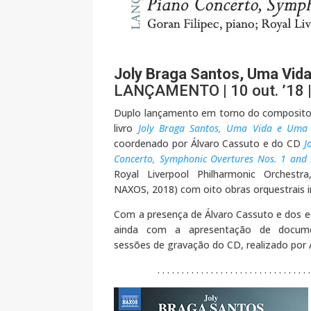
Joly Braga Santos, Uma Vid
LANÇAMENTO | 10 out. ’18 | 
Duplo lançamento em torno do compositor
livro
Joly Braga Santos, Uma Vida e Uma
coordenado por Álvaro Cassuto e do CD
J
Concerto, Symphonic Overtures Nos. 1 and
Royal Liverpool Philharmonic Orchestra
NAXOS, 2018) com oito obras orquestrais i
Com a presença de Álvaro Cassuto e dos e
ainda com a apresentação de documen
sessões de gravação do CD, realizado por 
. . . . . . . . . . . . . . . . . . . . . . . . . . . . . . . .