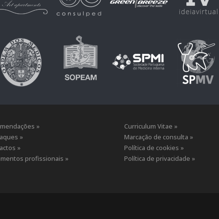
mendações »
Curriculum Vitae »
aques »
Marcação de consulta »
actos »
Política de cookies »
mentos profissionais »
Política de privacidade »