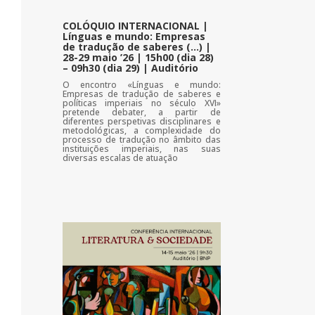
COLÓQUIO INTERNACIONAL |
Línguas e mundo: Empresas
de tradução de saberes (…) |
28-29 maio ’26 | 15h00 (dia 28)
– 09h30 (dia 29) | Auditório
O encontro «Línguas e mundo:
Empresas de tradução de saberes e
políticas imperiais no século XVI»
pretende debater, a partir de
diferentes perspetivas disciplinares e
metodológicas, a complexidade do
processo de tradução no âmbito das
instituições imperiais, nas suas
diversas escalas de atuação