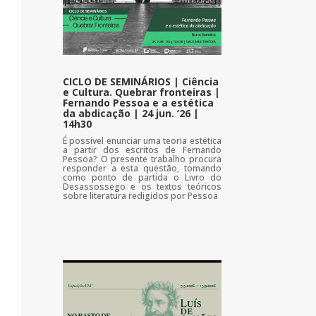
CICLO DE SEMINÁRIOS | Ciência
e Cultura. Quebrar fronteiras |
Fernando Pessoa e a estética
da abdicação | 24 jun. ’26 |
14h30
É possível enunciar uma teoria estética
a partir dos escritos de Fernando
Pessoa? O presente trabalho procura
responder a esta questão, tomando
como ponto de partida o Livro do
Desassossego e os textos teóricos
sobre literatura redigidos por Pessoa