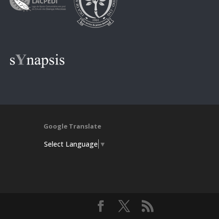
Google Translate
Select Language
▼