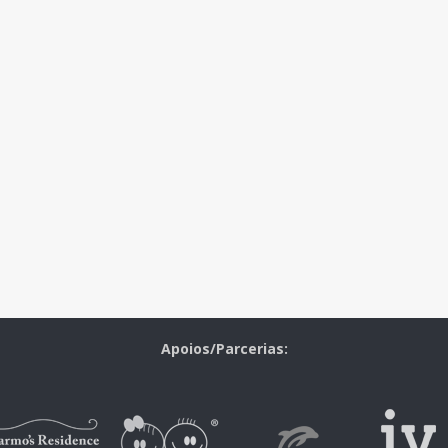
Apoios/Parcerias: