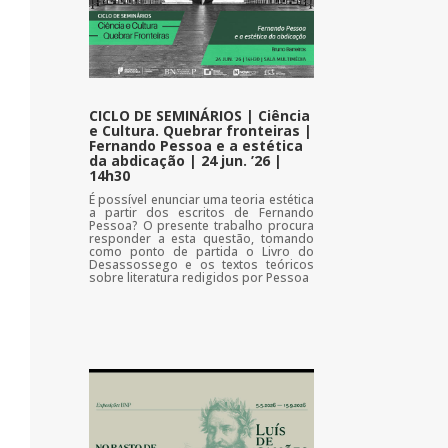
CICLO DE SEMINÁRIOS | Ciência
e Cultura. Quebrar fronteiras |
Fernando Pessoa e a estética
da abdicação | 24 jun. ’26 |
14h30
É possível enunciar uma teoria estética
a partir dos escritos de Fernando
Pessoa? O presente trabalho procura
responder a esta questão, tomando
como ponto de partida o Livro do
Desassossego e os textos teóricos
sobre literatura redigidos por Pessoa