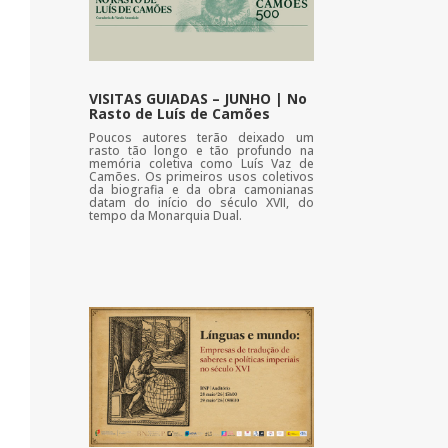
VISITAS GUIADAS – JUNHO | No
Rasto de Luís de Camões
Poucos autores terão deixado um
rasto tão longo e tão profundo na
memória coletiva como Luís Vaz de
Camões. Os primeiros usos coletivos
da biografia e da obra camonianas
datam do início do século XVII, do
tempo da Monarquia Dual.