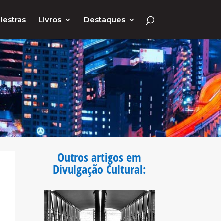
lestras
Livros
Destaques
Outros artigos em
Divulgação Cultural
: