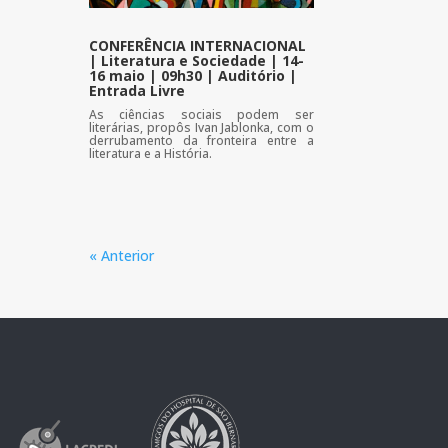
CONFERÊNCIA INTERNACIONAL
| Literatura e Sociedade | 14-
16 maio | 09h30 | Auditório |
Entrada Livre
As ciências sociais podem ser
literárias, propôs Ivan Jablonka, com o
derrubamento da fronteira entre a
literatura e a História.
« Anterior