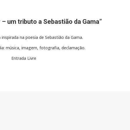
 – um tributo a Sebastião da Gama”
 inspirada na poesia de Sebastião da Gama.
ia: música, imagem, fotografia, declamação.
Entrada Livre