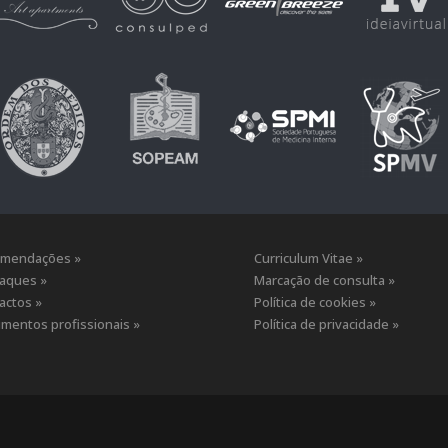
mendações »
Curriculum Vitae »
aques »
Marcação de consulta »
actos »
Política de cookies »
mentos profissionais »
Política de privacidade »