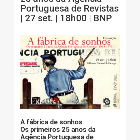
Portuguesa de Revistas
| 27 set. | 18h00 | BNP
A fábrica de sonhos
Os primeiros 25 anos da
Agência Portuguesa de