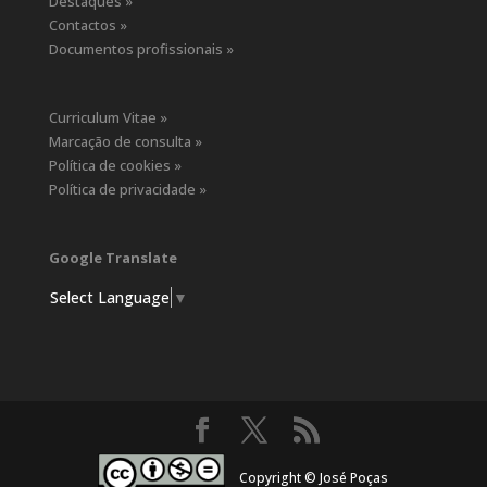
Destaques »
Contactos »
Documentos profissionais »
Curriculum Vitae »
Marcação de consulta »
Política de cookies »
Política de privacidade »
Google Translate
Select Language
▼
Copyright © José Poças