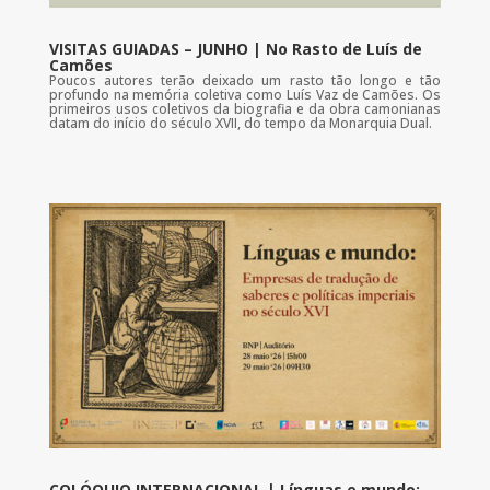
VISITAS GUIADAS – JUNHO | No Rasto de Luís de
Camões
Poucos autores terão deixado um rasto tão longo e tão
profundo na memória coletiva como Luís Vaz de Camões. Os
primeiros usos coletivos da biografia e da obra camonianas
datam do início do século XVII, do tempo da Monarquia Dual.
COLÓQUIO INTERNACIONAL | Línguas e mundo: