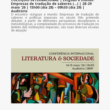
Empresas de tradução de saberes (…) | 28-29
maio ’26 | 15h00 (dia 28) – 09h30 (dia 29) |
Auditório
O encontro «Línguas e mundo: Empresas de tradução de
saberes e políticas imperiais no século XVI» pretende
debater, a partir de diferentes perspetivas disciplinares e
metodológicas, a complexidade do processo de tradução no
âmbito das instituições imperiais, nas suas diversas escalas
de atuação