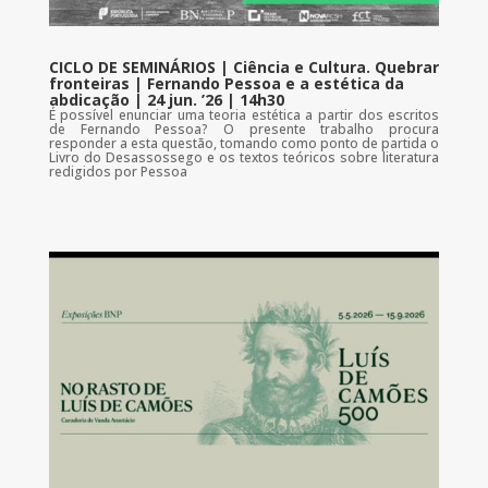
CICLO DE SEMINÁRIOS | Ciência e Cultura. Quebrar
fronteiras | Fernando Pessoa e a estética da
abdicação | 24 jun. ’26 | 14h30
É possível enunciar uma teoria estética a partir dos escritos
de Fernando Pessoa? O presente trabalho procura
responder a esta questão, tomando como ponto de partida o
Livro do Desassossego e os textos teóricos sobre literatura
redigidos por Pessoa