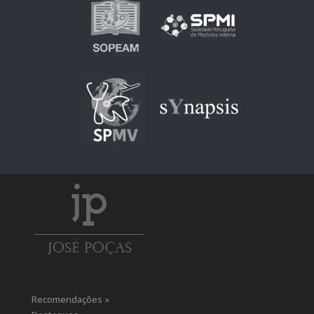
Recomendações »