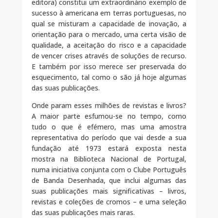
editora) constitui um extraordinário exemplo de
sucesso à americana em terras portuguesas, no
qual se misturam a capacidade de inovação, a
orientação para o mercado, uma certa visão de
qualidade, a aceitação do risco e a capacidade
de vencer crises através de soluções de recurso.
E também por isso merece ser preservada do
esquecimento, tal como o são já hoje algumas
das suas publicações.
Onde param esses milhões de revistas e livros?
A maior parte esfumou-se no tempo, como
tudo o que é efémero, mas uma amostra
representativa do período que vai desde a sua
fundação até 1973 estará exposta nesta
mostra na Biblioteca Nacional de Portugal,
numa iniciativa conjunta com o Clube Português
de Banda Desenhada, que inclui algumas das
suas publicações mais significativas – livros,
revistas e coleções de cromos – e uma seleção
das suas publicações mais raras.