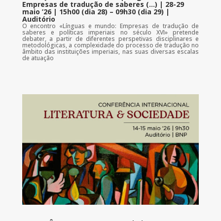
Empresas de tradução de saberes (…) | 28-29
maio ’26 | 15h00 (dia 28) – 09h30 (dia 29) |
Auditório
O encontro «Línguas e mundo: Empresas de tradução de
saberes e políticas imperiais no século XVI» pretende
debater, a partir de diferentes perspetivas disciplinares e
metodológicas, a complexidade do processo de tradução no
âmbito das instituições imperiais, nas suas diversas escalas
de atuação