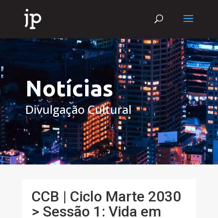
Notícias
Divulgação Cultural
CCB | Ciclo Marte 2030
> Sessão 1: Vida em