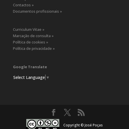
Contactos »
Documentos profissionais »
Curriculum Vitae »
Marcação de consulta »
Política de cookies »
Política de privacidade »
Google Translate
Select Language
▼
Copyright © José Poças