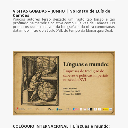
VISITAS GUIADAS – JUNHO | No Rasto de Luís de
Camões
Poucos autores terão deixado um rasto tão longo e tão
profundo na memória coletiva como Luís Vaz de Camões. Os
primeiros usos coletivos da biografia e da obra camonianas
datam do início do século XVII, do tempo da Monarquia Dual.
COLÓQUIO INTERNACIONAL | Línguas e mundo: