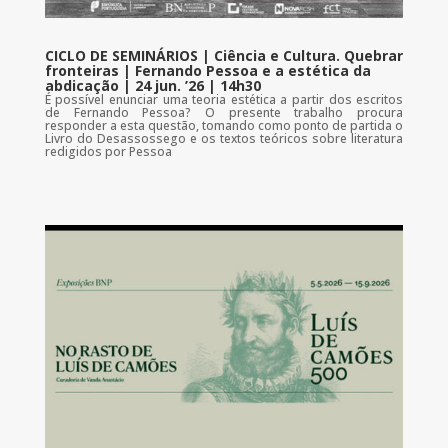
CICLO DE SEMINÁRIOS | Ciência e Cultura. Quebrar
fronteiras | Fernando Pessoa e a estética da
abdicação | 24 jun. ’26 | 14h30
É possível enunciar uma teoria estética a partir dos escritos
de Fernando Pessoa? O presente trabalho procura
responder a esta questão, tomando como ponto de partida o
Livro do Desassossego e os textos teóricos sobre literatura
redigidos por Pessoa