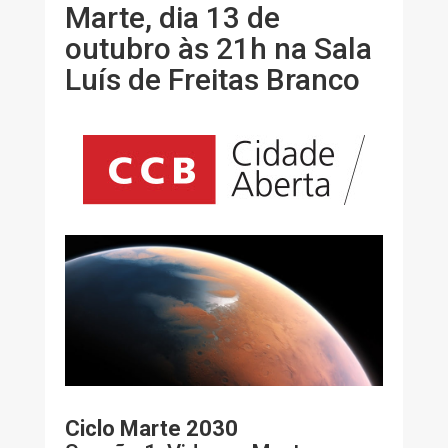
Marte, dia 13 de
outubro às 21h na Sala
Luís de Freitas Branco
Ciclo Marte 2030