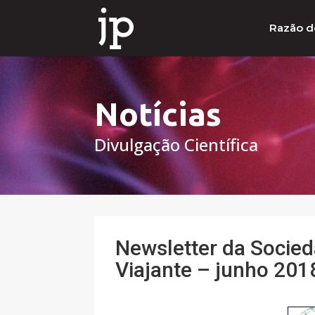
Razão d
Notícias
Divulgação Científica
Newsletter da Socie
Viajante – junho 201