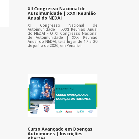
XII Congresso Nacional de
Autoimunidade | XXXI Reunião
Anual do NEDAI
XII Congresso Nacional de
Autoimunidade | XXXI Reunião Anual
do NEDAI – O XII Congresso Nacional
de Autoimunidade | XXXI Reunião
Anual do NEDAI, terá lugar de 17 a 20
de junho de 2026, em Penafiel.
Curso Avançado em Doenças
Autoimunes | Inscrições
Abertas