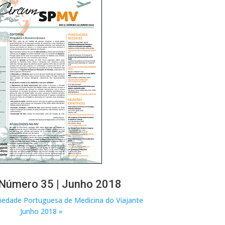
 Número 35 | Junho 2018
iedade Portuguesa de Medicina do Viajante
Junho 2018 »