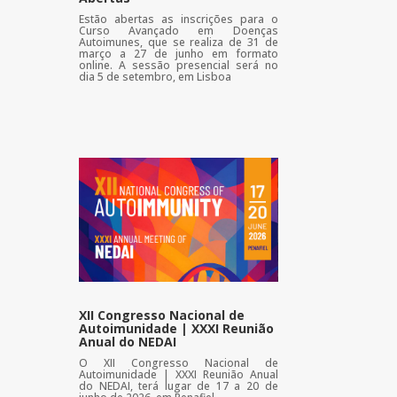
Estão abertas as inscrições para o
Curso Avançado em Doenças
Autoimunes, que se realiza de 31 de
março a 27 de junho em formato
online. A sessão presencial será no
dia 5 de setembro, em Lisboa
XII Congresso Nacional de
Autoimunidade | XXXI Reunião
Anual do NEDAI
O XII Congresso Nacional de
Autoimunidade | XXXI Reunião Anual
do NEDAI, terá lugar de 17 a 20 de