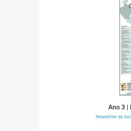
Ano 3 |
Newsletter da Soc