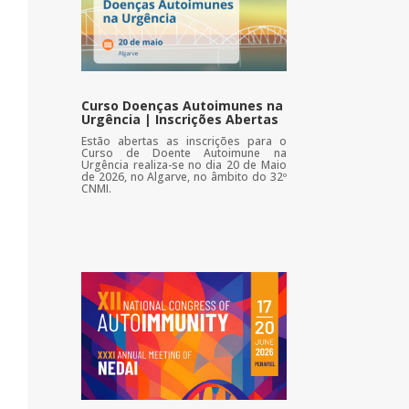
Curso Doenças Autoimunes na
Urgência | Inscrições Abertas
Estão abertas as inscrições para o
Curso de Doente Autoimune na
Urgência realiza-se no dia 20 de Maio
de 2026, no Algarve, no âmbito do 32º
CNMI.