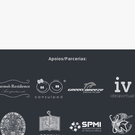
Apoios/Parcerias: