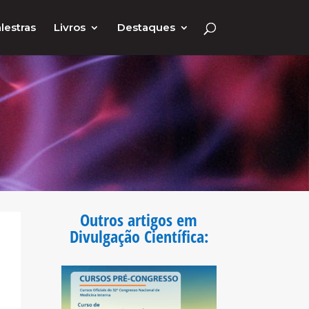
lestras
Livros
Destaques
Outros artigos em
Divulgação Científica
: