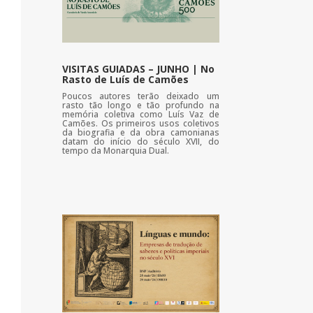
VISITAS GUIADAS – JUNHO | No
Rasto de Luís de Camões
Poucos autores terão deixado um
rasto tão longo e tão profundo na
memória coletiva como Luís Vaz de
Camões. Os primeiros usos coletivos
da biografia e da obra camonianas
datam do início do século XVII, do
tempo da Monarquia Dual.