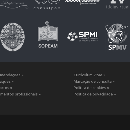
mendações »
Curriculum Vitae »
aques »
Marcação de consulta »
actos »
Política de cookies »
mentos profissionais »
Política de privacidade »