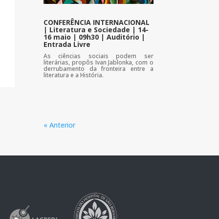
CONFERÊNCIA INTERNACIONAL
| Literatura e Sociedade | 14-
16 maio | 09h30 | Auditório |
Entrada Livre
As ciências sociais podem ser
literárias, propôs Ivan Jablonka, com o
derrubamento da fronteira entre a
literatura e a História.
« Anterior