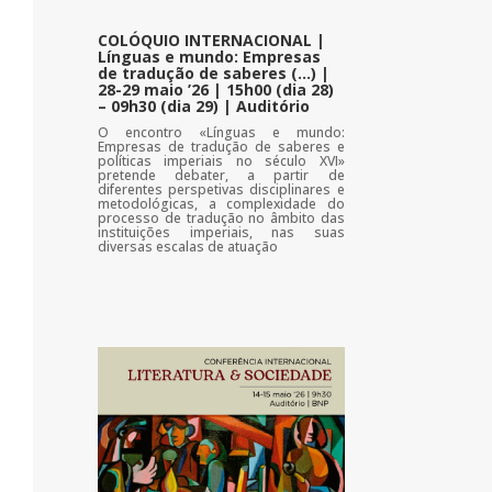
COLÓQUIO INTERNACIONAL |
Línguas e mundo: Empresas
de tradução de saberes (…) |
28-29 maio ’26 | 15h00 (dia 28)
– 09h30 (dia 29) | Auditório
O encontro «Línguas e mundo:
Empresas de tradução de saberes e
políticas imperiais no século XVI»
pretende debater, a partir de
diferentes perspetivas disciplinares e
metodológicas, a complexidade do
processo de tradução no âmbito das
instituições imperiais, nas suas
diversas escalas de atuação