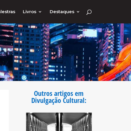
lestras
Livros
Destaques
Outros artigos em
Divulgação Cultural
: