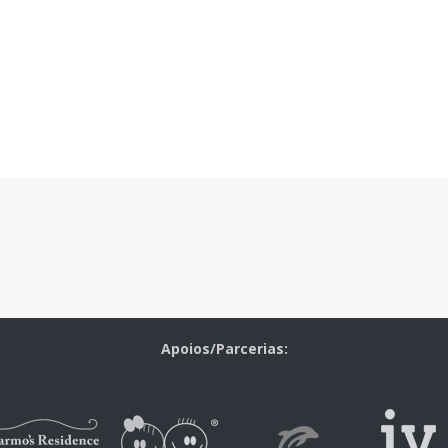
Apoios/Parcerias: