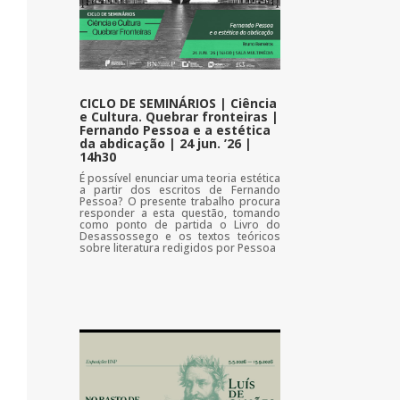
CICLO DE SEMINÁRIOS | Ciência
e Cultura. Quebrar fronteiras |
Fernando Pessoa e a estética
da abdicação | 24 jun. ’26 |
14h30
É possível enunciar uma teoria estética
a partir dos escritos de Fernando
Pessoa? O presente trabalho procura
responder a esta questão, tomando
como ponto de partida o Livro do
Desassossego e os textos teóricos
sobre literatura redigidos por Pessoa