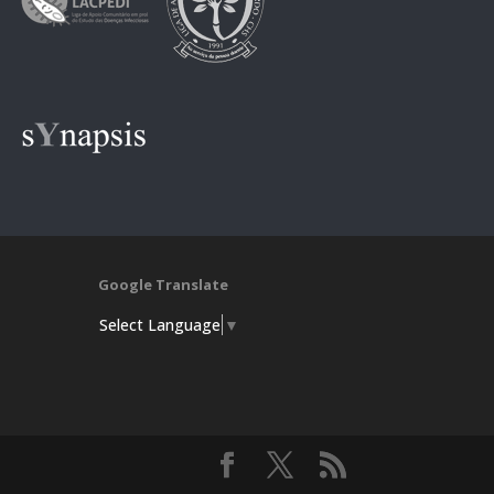
Google Translate
Select Language
▼