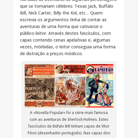
que se tornariam célebres: Texas Jack, Buffalo
Bill, Nick Carter, Billy the Kid, etc… Quem
escrevia os argumentos tinha de contar as
aventuras de uma forma que cativasse o
público-leitor. Através destes fascículos, com
capas contendo cenas apelativas e, algumas
vezes, mórbidas, o leitor conseguia uma forma
de distração a preços módicos.
A «Novella Popular» foi a série mais famosa
com as aventuras de Sherlock Holmes. Estes
fascículos de Búfalo Bill tinham capas de Vítor
Péon (desenhador português). Nas capas dos