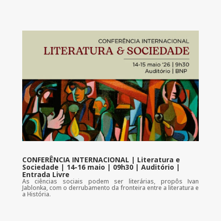
CONFERÊNCIA INTERNACIONAL | Literatura e
Sociedade | 14-16 maio | 09h30 | Auditório |
Entrada Livre
As ciências sociais podem ser literárias, propôs Ivan
Jablonka, com o derrubamento da fronteira entre a literatura e
a História.