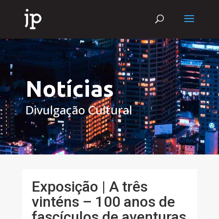
Notícias
Divulgação Cultural
Exposição | A três
vinténs – 100 anos de
fascículos de aventuras