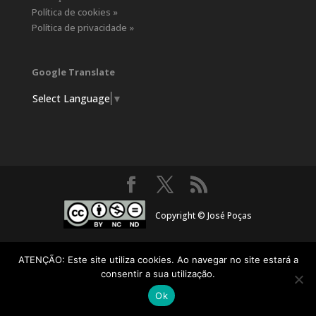
Política de cookies »
Política de privacidade »
Google Translate
Select Language
▼
Copyright © José Poças
ATENÇÃO: Este site utiliza cookies. Ao navegar no site estará a
consentir a sua utilização.
Ok