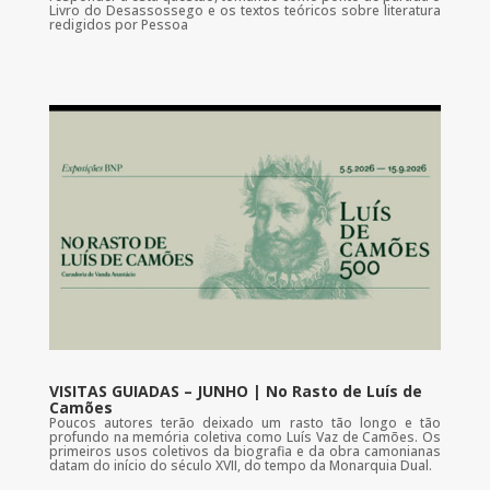
Livro do Desassossego e os textos teóricos sobre literatura
redigidos por Pessoa
VISITAS GUIADAS – JUNHO | No Rasto de Luís de
Camões
Poucos autores terão deixado um rasto tão longo e tão
profundo na memória coletiva como Luís Vaz de Camões. Os
primeiros usos coletivos da biografia e da obra camonianas
datam do início do século XVII, do tempo da Monarquia Dual.