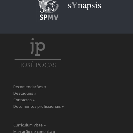
Recomendações »
Destaques »
Contactos »
Documentos profissionais »
Curriculum Vitae »
Marcação de consulta »