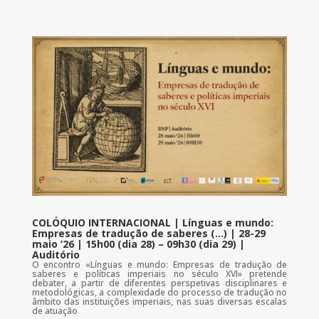
COLÓQUIO INTERNACIONAL | Línguas e mundo:
Empresas de tradução de saberes (…) | 28-29
maio ’26 | 15h00 (dia 28) – 09h30 (dia 29) |
Auditório
O encontro «Línguas e mundo: Empresas de tradução de
saberes e políticas imperiais no século XVI» pretende
debater, a partir de diferentes perspetivas disciplinares e
metodológicas, a complexidade do processo de tradução no
âmbito das instituições imperiais, nas suas diversas escalas
de atuação