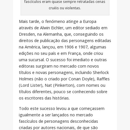
fascículos eram quase sempre retratadas cenas
cruéis ou violentas.
Mais tarde, o fenómeno atinge a Europa
através de Alwin Eichler, um editor sediado em
Dresden, na Alemanha, que, conseguindo os
direitos de publicação das personagens editadas
na América, lançou, em 1906 e 1907, algumas
edições no seu país e em França, onde criou
uma sucursal. O sucesso foi imediato e outras
editoras surgiram no mercado com novos
títulos e novas personagens, incluindo Sherlock
Holmes (não o criado por Conan Doyle), Raffles
(Lord Lister), Nat (Pinkerton), com nomes ou
títulos diferentes, pouco se conhecendo sobre
os escritores das histórias.
Todo este sucesso levou a que começassem
igualmente a ser lançados no mercado
fascículos de personagens desconhecidas
criadas por autores nacionais, de que são