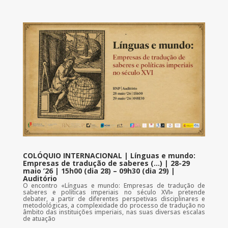
COLÓQUIO INTERNACIONAL | Línguas e mundo:
Empresas de tradução de saberes (…) | 28-29
maio ’26 | 15h00 (dia 28) – 09h30 (dia 29) |
Auditório
O encontro «Línguas e mundo: Empresas de tradução de
saberes e políticas imperiais no século XVI» pretende
debater, a partir de diferentes perspetivas disciplinares e
metodológicas, a complexidade do processo de tradução no
âmbito das instituições imperiais, nas suas diversas escalas
de atuação