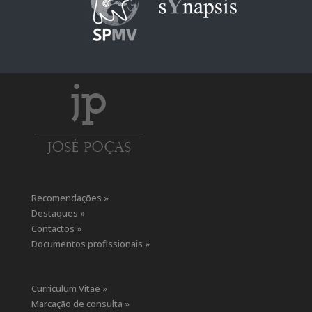
Recomendações »
Destaques »
Contactos »
Documentos profissionais »
Curriculum Vitae »
Marcação de consulta »