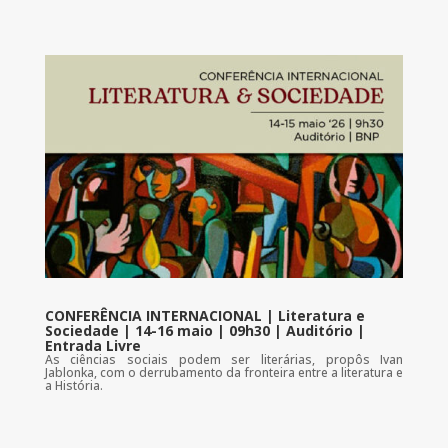
CONFERÊNCIA INTERNACIONAL | Literatura e
Sociedade | 14-16 maio | 09h30 | Auditório |
Entrada Livre
As ciências sociais podem ser literárias, propôs Ivan
Jablonka, com o derrubamento da fronteira entre a literatura e
a História.