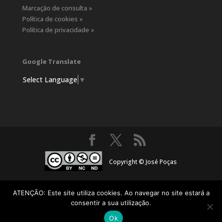
Marcação de consulta »
Política de cookies »
Política de privacidade »
Google Translate
Select Language
▼
Copyright © José Poças
ATENÇÃO: Este site utiliza cookies. Ao navegar no site estará a
consentir a sua utilização.
Ok