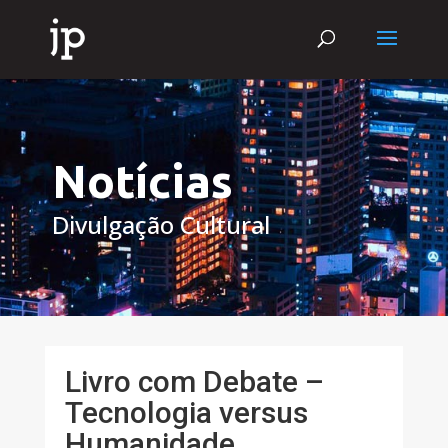
Notícias
Divulgação Cultural
Livro com Debate –
Tecnologia versus
Humanidade