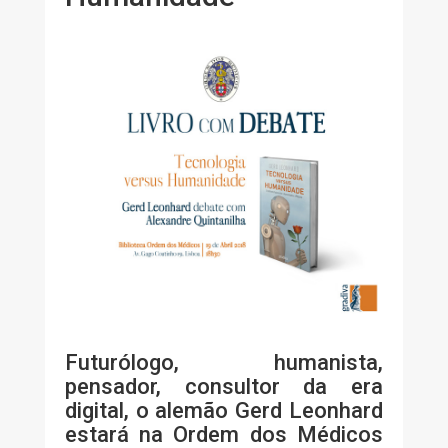
Futurólogo, humanista,
pensador, consultor da era
digital, o alemão Gerd Leonhard
estará na Ordem dos Médicos