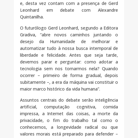
e, desta vez contam com a presença de Gerd
Leonhard em debate com Alexandre
Quintanilha.
O futurólogo Gerd Leonhard, segundo a Editora
Gradiva, “abre novos caminhos juntando o
desejo da Humanidade de melhorar e
automatizar tudo à nossa busca intemporal de
liberdade e felicidade. Antes que seja tarde,
devemos parar e perguntar: como adotar a
tecnologia sem nos tornarmos nela? Quando
ocorrer – primeiro de forma gradual, depois
subitamente –, a era da máquina vai constituir o
maior marco histórico da vida humana”.
Assuntos centrais do debate serão inteligência
artificial, computação cognitiva, comida
impressa, a Internet das coisas, a morte da
privacidade, o fim do trabalho tal como o
conhecemos, a longevidade radical ou que
valores morais está preparado para defender –