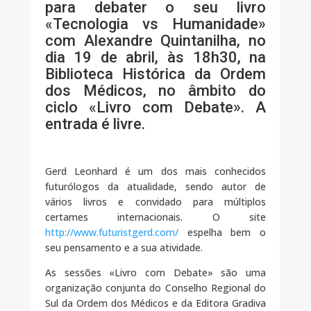
para debater o seu livro
«Tecnologia vs Humanidade»
com Alexandre Quintanilha, no
dia 19 de abril, às 18h30, na
Biblioteca Histórica da Ordem
dos Médicos, no âmbito do
ciclo «Livro com Debate». A
entrada é livre.
Gerd Leonhard é um dos mais conhecidos
futurólogos da atualidade, sendo autor de
vários livros e convidado para múltiplos
certames internacionais. O site
http://www.futuristgerd.com/
espelha bem o
seu pensamento e a sua atividade.
As sessões «Livro com Debate» são uma
organização conjunta do Conselho Regional do
Sul da Ordem dos Médicos e da Editora Gradiva