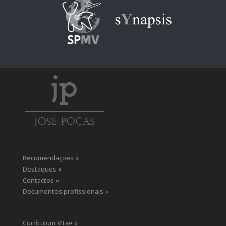
Recomendações »
Destaques »
Contactos »
Documentos profissionais »
Curriculum Vitae »