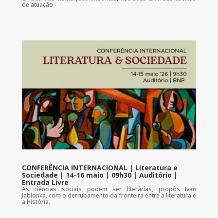
de atuação
CONFERÊNCIA INTERNACIONAL | Literatura e
Sociedade | 14-16 maio | 09h30 | Auditório |
Entrada Livre
As ciências sociais podem ser literárias, propôs Ivan
Jablonka, com o derrubamento da fronteira entre a literatura e
a História.