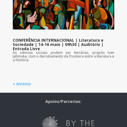
CONFERÊNCIA INTERNACIONAL | Literatura e
Sociedade | 14-16 maio | 09h30 | Auditório |
Entrada Livre
As ciências sociais podem ser literárias, propôs Ivan
Jablonka, com o derrubamento da fronteira entre a literatura e
a História.
« Anterior
Apoios/Parcerias: