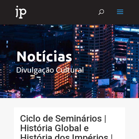
Notícias
Divulgação Cultural
Ciclo de Seminários |
História Global e
História dos Impérios |