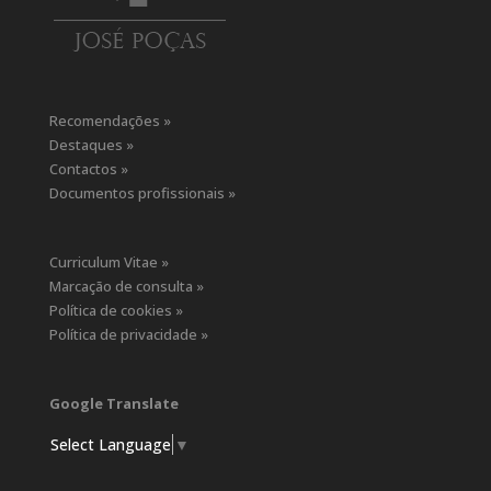
Recomendações »
Destaques »
Contactos »
Documentos profissionais »
Curriculum Vitae »
Marcação de consulta »
Política de cookies »
Política de privacidade »
Google Translate
Select Language
▼