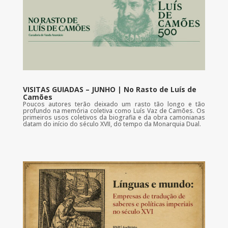
VISITAS GUIADAS – JUNHO | No Rasto de Luís de
Camões
Poucos autores terão deixado um rasto tão longo e tão
profundo na memória coletiva como Luís Vaz de Camões. Os
primeiros usos coletivos da biografia e da obra camonianas
datam do início do século XVII, do tempo da Monarquia Dual.