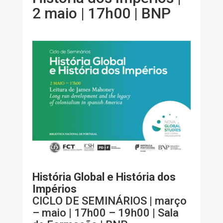
2 maio | 17h00 | BNP
História Global e História dos
Impérios
CICLO DE SEMINÁRIOS | março
– maio | 17h00 – 19h00 | Sala