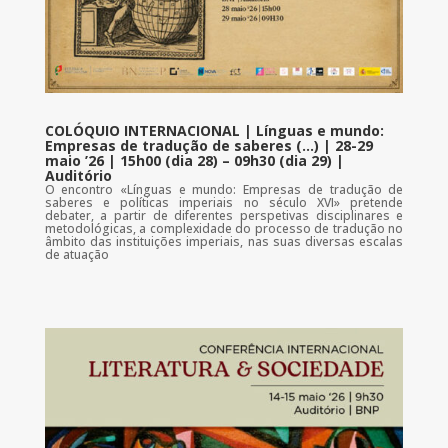
COLÓQUIO INTERNACIONAL | Línguas e mundo:
Empresas de tradução de saberes (…) | 28-29
maio ’26 | 15h00 (dia 28) – 09h30 (dia 29) |
Auditório
O encontro «Línguas e mundo: Empresas de tradução de
saberes e políticas imperiais no século XVI» pretende
debater, a partir de diferentes perspetivas disciplinares e
metodológicas, a complexidade do processo de tradução no
âmbito das instituições imperiais, nas suas diversas escalas
de atuação