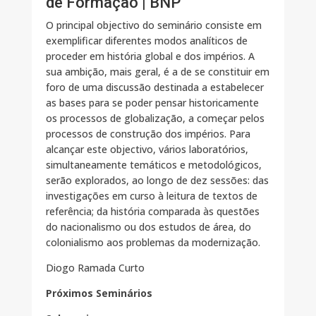
de Formação | BNP
O principal objectivo do seminário consiste em
exemplificar diferentes modos analíticos de
proceder em história global e dos impérios. A
sua ambição, mais geral, é a de se constituir em
foro de uma discussão destinada a estabelecer
as bases para se poder pensar historicamente
os processos de globalização, a começar pelos
processos de construção dos impérios. Para
alcançar este objectivo, vários laboratórios,
simultaneamente temáticos e metodológicos,
serão explorados, ao longo de dez sessões: das
investigações em curso à leitura de textos de
referência; da história comparada às questões
do nacionalismo ou dos estudos de área, do
colonialismo aos problemas da modernização.
Diogo Ramada Curto
Próximos Seminários