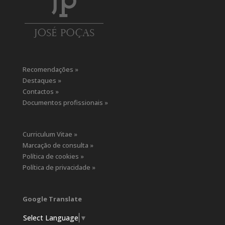
Recomendações »
Destaques »
Contactos »
Documentos profissionais »
Curriculum Vitae »
Marcação de consulta »
Política de cookies »
Política de privacidade »
Google Translate
Select Language
▼