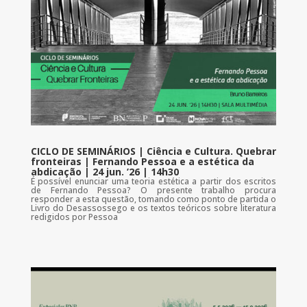
CICLO DE SEMINÁRIOS | Ciência e Cultura. Quebrar
fronteiras | Fernando Pessoa e a estética da
abdicação | 24 jun. ’26 | 14h30
É possível enunciar uma teoria estética a partir dos escritos
de Fernando Pessoa? O presente trabalho procura
responder a esta questão, tomando como ponto de partida o
Livro do Desassossego e os textos teóricos sobre literatura
redigidos por Pessoa