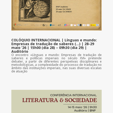
COLÓQUIO INTERNACIONAL | Línguas e mundo:
Empresas de tradução de saberes (…) | 28-29
maio ’26 | 15h00 (dia 28) – 09h30 (dia 29) |
Auditório
O encontro «Línguas e mundo: Empresas de tradução de
saberes e políticas imperiais no século XVI» pretende
debater, a partir de diferentes perspetivas disciplinares e
metodológicas, a complexidade do processo de tradução no
âmbito das instituições imperiais, nas suas diversas escalas
de atuação