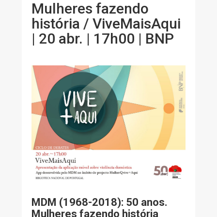
Mulheres fazendo
história / ViveMaisAqui
| 20 abr. | 17h00 | BNP
MDM (1968-2018): 50 anos.
Mulheres fazendo história