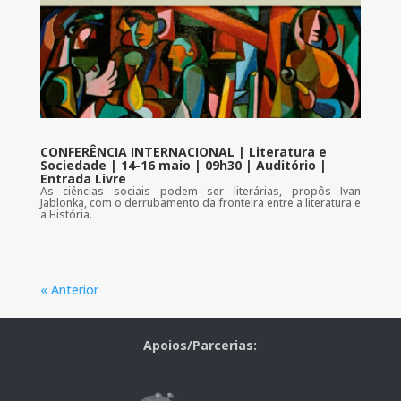
CONFERÊNCIA INTERNACIONAL | Literatura e
Sociedade | 14-16 maio | 09h30 | Auditório |
Entrada Livre
As ciências sociais podem ser literárias, propôs Ivan
Jablonka, com o derrubamento da fronteira entre a literatura e
a História.
« Anterior
Apoios/Parcerias: