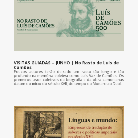
VISITAS GUIADAS – JUNHO | No Rasto de Luís de
Camões
Poucos autores terão deixado um rasto tão longo e tão
profundo na memória coletiva como Luís Vaz de Camões. Os
primeiros usos coletivos da biografia e da obra camonianas
datam do início do século XVII, do tempo da Monarquia Dual.