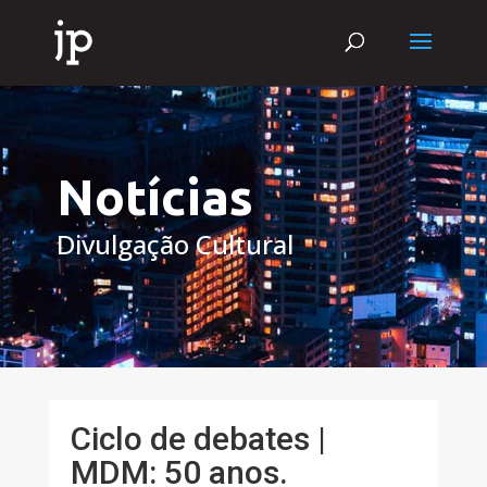
Notícias
Divulgação Cultural
Ciclo de debates |
MDM: 50 anos.