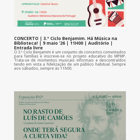
CONCERTO | 3.º Ciclo Benjamim. Há Música na
Biblioteca! | 9 maio ’26 | 11H00 | Auditório |
Entrada livre
O 3.º Ciclo Benjamim é um conjunto de concertos comentados
para famílias e inscreve-se no projeto educativo do MPMP.
Trata-se de momentos musicais informais e descontraídos
tendo em vista a fidelização de um público habitual. Sempre
aos sábados, sempre às 11h00.