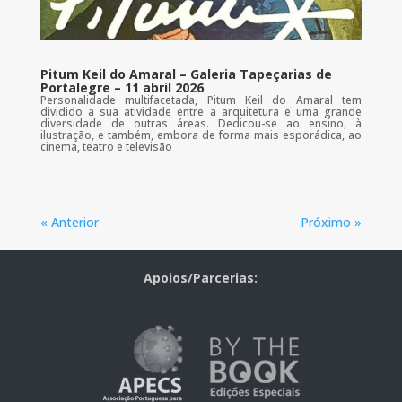
Pitum Keil do Amaral – Galeria Tapeçarias de
Portalegre – 11 abril 2026
Personalidade multifacetada, Pitum Keil do Amaral tem
dividido a sua atividade entre a arquitetura e uma grande
diversidade de outras áreas. Dedicou-se ao ensino, à
ilustração, e também, embora de forma mais esporádica, ao
cinema, teatro e televisão
« Anterior
Próximo »
Apoios/Parcerias: