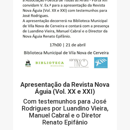
Apresentação da Revista Nova
Águia (Vol. XX e XXI)
Com testemunhos para José
Rodrigues por Luandino Vieira,
Manuel Cabral e o Diretor
Renato Epifânio