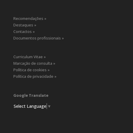
Recomendações »
Destaques »
Contactos »
Documentos profissionais »
Curriculum Vitae »
Marcação de consulta »
Política de cookies »
Política de privacidade »
Google Translate
Select Language
▼