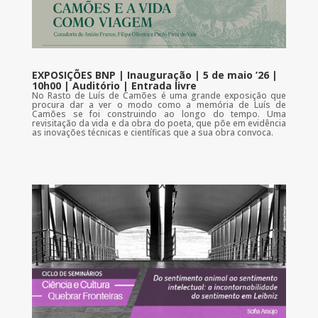
EXPOSIÇÕES BNP | Inauguração | 5 de maio ’26 |
10h00 | Auditório | Entrada livre
No Rasto de Luís de Camões é uma grande exposição que
procura dar a ver o modo como a memória de Luís de
Camões se foi construindo ao longo do tempo. Uma
revisitação da vida e da obra do poeta, que põe em evidência
as inovações técnicas e científicas que a sua obra convoca.