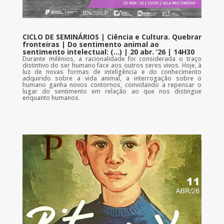
CICLO DE SEMINÁRIOS | Ciência e Cultura. Quebrar
fronteiras | Do sentimento animal ao
sentimento intelectual: (…) | 20 abr. ’26 | 14H30
Durante milénios, a racionalidade foi considerada o traço
distintivo do ser humano face aos outros seres vivos. Hoje, à
luz de novas formas de inteligência e do conhecimento
adquirido sobre a vida animal, a interrogação sobre o
humano ganha novos contornos, convidando a repensar o
lugar do sentimento em relação ao que nos distingue
enquanto humanos.