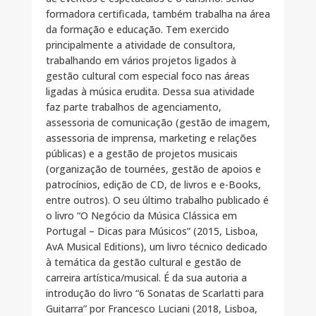
formadora certificada, também trabalha na área
da formação e educação. Tem exercido
principalmente a atividade de consultora,
trabalhando em vários projetos ligados à
gestão cultural com especial foco nas áreas
ligadas à música erudita. Dessa sua atividade
faz parte trabalhos de agenciamento,
assessoria de comunicação (gestão de imagem,
assessoria de imprensa, marketing e relações
públicas) e a gestão de projetos musicais
(organização de tournées, gestão de apoios e
patrocínios, edição de CD, de livros e e-Books,
entre outros). O seu último trabalho publicado é
o livro “O Negócio da Música Clássica em
Portugal – Dicas para Músicos” (2015, Lisboa,
AvA Musical Editions), um livro técnico dedicado
à temática da gestão cultural e gestão de
carreira artística/musical. É da sua autoria a
introdução do livro “6 Sonatas de Scarlatti para
Guitarra” por Francesco Luciani (2018, Lisboa,