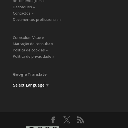
Recomendações »
Destaques »
Contactos »
Documentos profissionais »
Curriculum Vitae »
Marcação de consulta »
Política de cookies »
Política de privacidade »
Google Translate
Select Language
▼