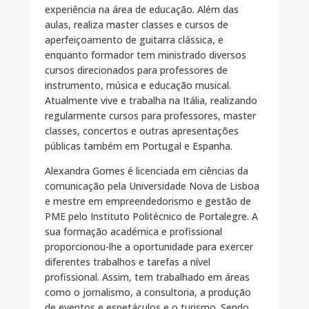
experiência na área de educação. Além das
aulas, realiza master classes e cursos de
aperfeiçoamento de guitarra clássica, e
enquanto formador tem ministrado diversos
cursos direcionados para professores de
instrumento, música e educação musical.
Atualmente vive e trabalha na Itália, realizando
regularmente cursos para professores, master
classes, concertos e outras apresentações
públicas também em Portugal e Espanha.
Alexandra Gomes é licenciada em ciências da
comunicação pela Universidade Nova de Lisboa
e mestre em empreendedorismo e gestão de
PME pelo Instituto Politécnico de Portalegre. A
sua formação académica e profissional
proporcionou-lhe a oportunidade para exercer
diferentes trabalhos e tarefas a nível
profissional. Assim, tem trabalhado em áreas
como o jornalismo, a consultoria, a produção
de eventos e espetáculos e o turismo. Sendo