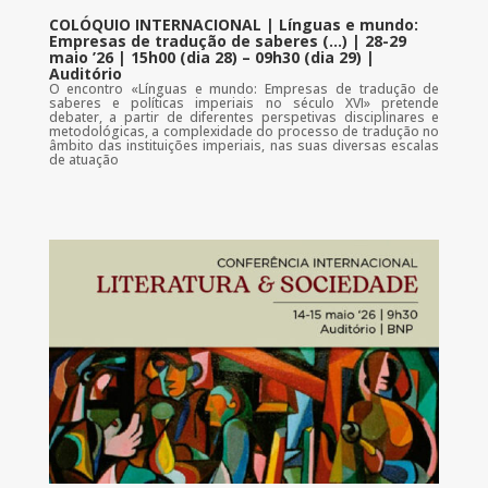
COLÓQUIO INTERNACIONAL | Línguas e mundo:
Empresas de tradução de saberes (…) | 28-29
maio ’26 | 15h00 (dia 28) – 09h30 (dia 29) |
Auditório
O encontro «Línguas e mundo: Empresas de tradução de
saberes e políticas imperiais no século XVI» pretende
debater, a partir de diferentes perspetivas disciplinares e
metodológicas, a complexidade do processo de tradução no
âmbito das instituições imperiais, nas suas diversas escalas
de atuação