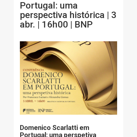
Portugal: uma
perspectiva histórica | 3
abr. | 16h00 | BNP
Domenico Scarlatti em
Portugal: uma perspetiva