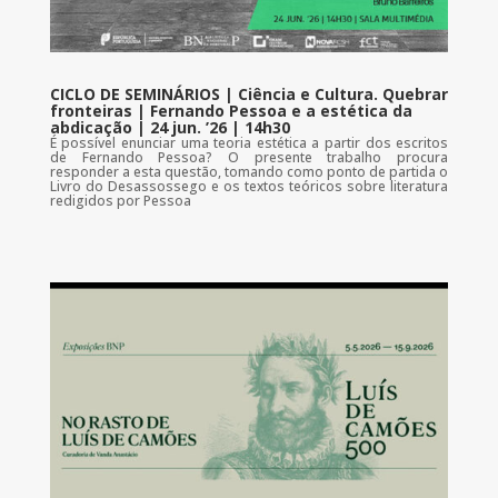
CICLO DE SEMINÁRIOS | Ciência e Cultura. Quebrar
fronteiras | Fernando Pessoa e a estética da
abdicação | 24 jun. ’26 | 14h30
É possível enunciar uma teoria estética a partir dos escritos
de Fernando Pessoa? O presente trabalho procura
responder a esta questão, tomando como ponto de partida o
Livro do Desassossego e os textos teóricos sobre literatura
redigidos por Pessoa