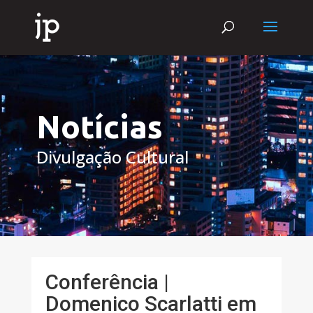
Notícias
Divulgação Cultural
Conferência |
Domenico Scarlatti em