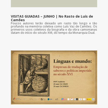
VISITAS GUIADAS – JUNHO | No Rasto de Luís de
Camões
Poucos autores terão deixado um rasto tão longo e tão
profundo na memória coletiva como Luís Vaz de Camões. Os
primeiros usos coletivos da biografia e da obra camonianas
datam do início do século XVII, do tempo da Monarquia Dual.