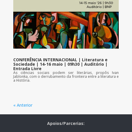
CONFERÊNCIA INTERNACIONAL | Literatura e
Sociedade | 14-16 maio | 09h30 | Auditório |
Entrada Livre
As ciências sociais podem ser literárias, propôs Ivan
Jablonka, com o derrubamento da fronteira entre a literatura e
a História.
« Anterior
Apoios/Parcerias: