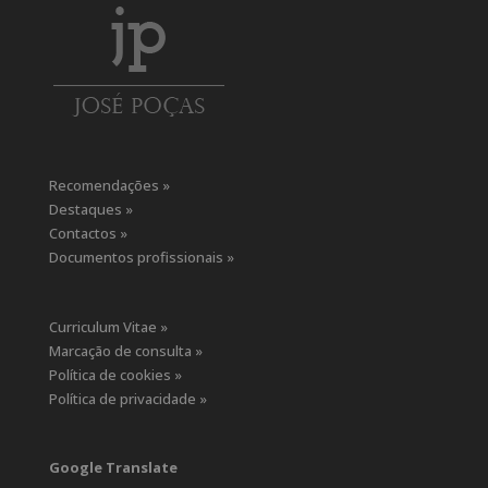
Recomendações »
Destaques »
Contactos »
Documentos profissionais »
Curriculum Vitae »
Marcação de consulta »
Política de cookies »
Política de privacidade »
Google Translate