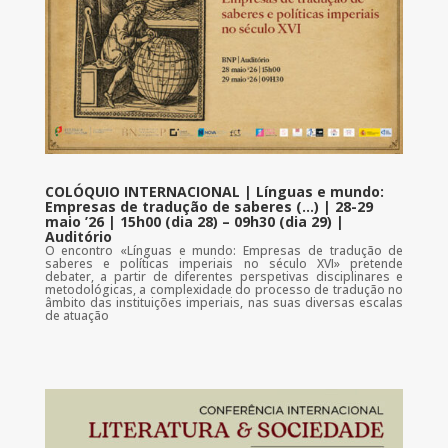
COLÓQUIO INTERNACIONAL | Línguas e mundo:
Empresas de tradução de saberes (…) | 28-29
maio ’26 | 15h00 (dia 28) – 09h30 (dia 29) |
Auditório
O encontro «Línguas e mundo: Empresas de tradução de
saberes e políticas imperiais no século XVI» pretende
debater, a partir de diferentes perspetivas disciplinares e
metodológicas, a complexidade do processo de tradução no
âmbito das instituições imperiais, nas suas diversas escalas
de atuação