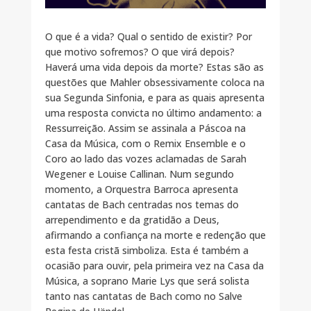
O que é a vida? Qual o sentido de existir? Por
que motivo sofremos? O que virá depois?
Haverá uma vida depois da morte? Estas são as
questões que Mahler obsessivamente coloca na
sua Segunda Sinfonia, e para as quais apresenta
uma resposta convicta no último andamento: a
Ressurreição. Assim se assinala a Páscoa na
Casa da Música, com o Remix Ensemble e o
Coro ao lado das vozes aclamadas de Sarah
Wegener e Louise Callinan. Num segundo
momento, a Orquestra Barroca apresenta
cantatas de Bach centradas nos temas do
arrependimento e da gratidão a Deus,
afirmando a confiança na morte e redenção que
esta festa cristã simboliza. Esta é também a
ocasião para ouvir, pela primeira vez na Casa da
Música, a soprano Marie Lys que será solista
tanto nas cantatas de Bach como no Salve