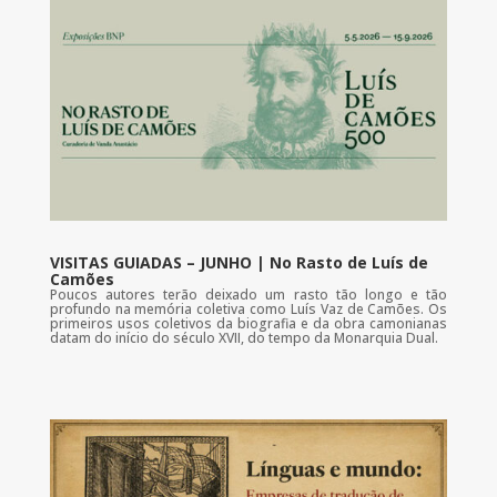
VISITAS GUIADAS – JUNHO | No Rasto de Luís de
Camões
Poucos autores terão deixado um rasto tão longo e tão
profundo na memória coletiva como Luís Vaz de Camões. Os
primeiros usos coletivos da biografia e da obra camonianas
datam do início do século XVII, do tempo da Monarquia Dual.