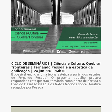
CICLO DE SEMINÁRIOS | Ciência e Cultura. Quebrar
fronteiras | Fernando Pessoa e a estética da
abdicação | 24 jun. ’26 | 14h30
É possível enunciar uma teoria estética a partir dos escritos
de Fernando Pessoa? O presente trabalho procura
responder a esta questão, tomando como ponto de partida o
Livro do Desassossego e os textos teóricos sobre literatura
redigidos por Pessoa