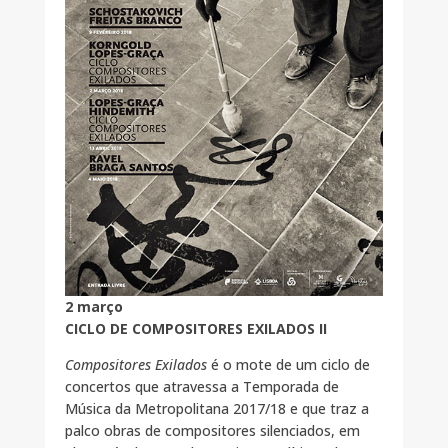
2 março
CICLO DE COMPOSITORES EXILADOS II
Compositores Exilados
é o mote de um ciclo de
concertos que atravessa a Temporada de
Música da Metropolitana 2017/18 e que traz a
palco obras de compositores silenciados, em