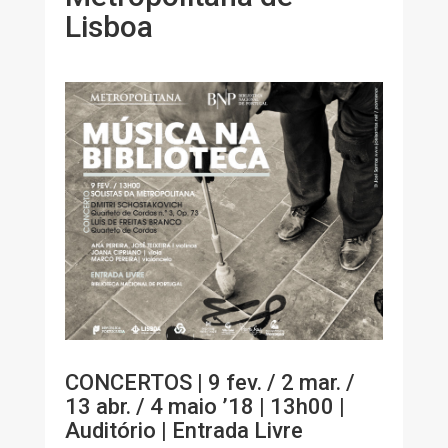
Lisboa
CONCERTOS | 9 fev. / 2 mar. /
13 abr. / 4 maio ’18 | 13h00 |
Auditório | Entrada Livre