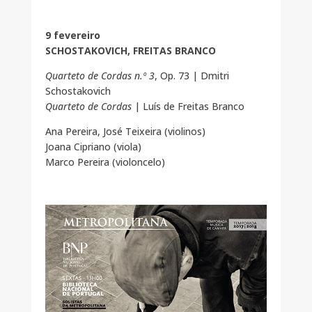
9 fevereiro
SCHOSTAKOVICH, FREITAS BRANCO
Quarteto de Cordas n.º 3
, Op. 73 | Dmitri
Schostakovich
Quarteto de Cordas
| Luís de Freitas Branco
Ana Pereira, José Teixeira (violinos)
Joana Cipriano (viola)
Marco Pereira (violoncelo)