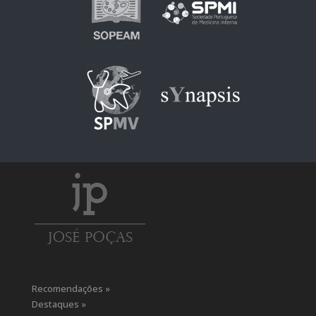
Recomendações »
Destaques »