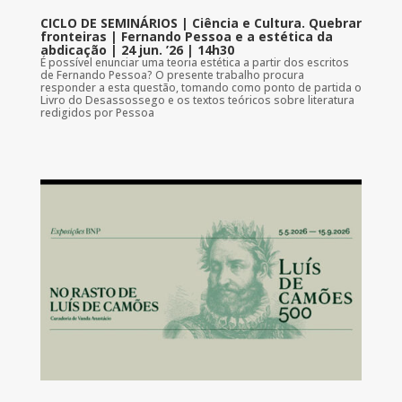
CICLO DE SEMINÁRIOS | Ciência e Cultura. Quebrar
fronteiras | Fernando Pessoa e a estética da
abdicação | 24 jun. ’26 | 14h30
É possível enunciar uma teoria estética a partir dos escritos
de Fernando Pessoa? O presente trabalho procura
responder a esta questão, tomando como ponto de partida o
Livro do Desassossego e os textos teóricos sobre literatura
redigidos por Pessoa