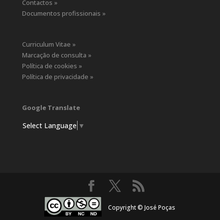
Contactos »
Documentos profissionais »
Curriculum Vitae »
Marcação de consulta »
Política de cookies »
Política de privacidade »
Google Translate
Select Language
▼
Copyright © José Poças