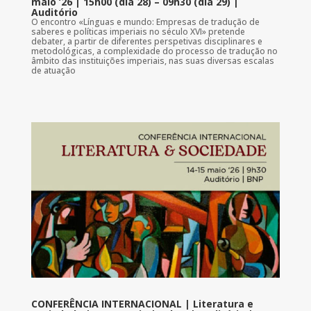
maio ’26 | 15h00 (dia 28) – 09h30 (dia 29) |
Auditório
O encontro «Línguas e mundo: Empresas de tradução de
saberes e políticas imperiais no século XVI» pretende
debater, a partir de diferentes perspetivas disciplinares e
metodológicas, a complexidade do processo de tradução no
âmbito das instituições imperiais, nas suas diversas escalas
de atuação
CONFERÊNCIA INTERNACIONAL | Literatura e