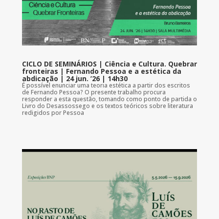
CICLO DE SEMINÁRIOS | Ciência e Cultura. Quebrar
fronteiras | Fernando Pessoa e a estética da
abdicação | 24 jun. ’26 | 14h30
É possível enunciar uma teoria estética a partir dos escritos
de Fernando Pessoa? O presente trabalho procura
responder a esta questão, tomando como ponto de partida o
Livro do Desassossego e os textos teóricos sobre literatura
redigidos por Pessoa