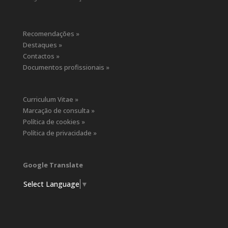
Recomendações »
Destaques »
Contactos »
Documentos profissionais »
Curriculum Vitae »
Marcação de consulta »
Política de cookies »
Política de privacidade »
Google Translate
Select Language
▼