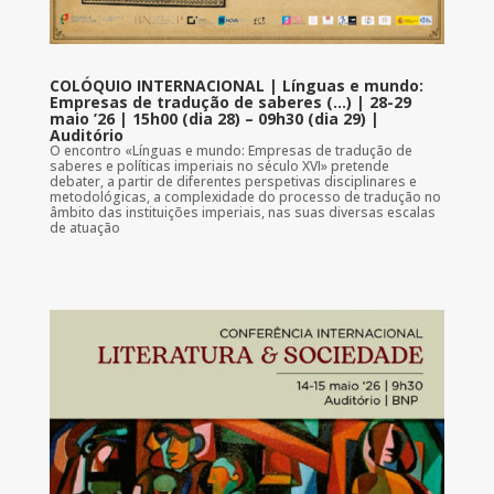
COLÓQUIO INTERNACIONAL | Línguas e mundo:
Empresas de tradução de saberes (…) | 28-29
maio ’26 | 15h00 (dia 28) – 09h30 (dia 29) |
Auditório
O encontro «Línguas e mundo: Empresas de tradução de
saberes e políticas imperiais no século XVI» pretende
debater, a partir de diferentes perspetivas disciplinares e
metodológicas, a complexidade do processo de tradução no
âmbito das instituições imperiais, nas suas diversas escalas
de atuação