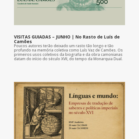
VISITAS GUIADAS – JUNHO | No Rasto de Luís de
Camões
Poucos autores terão deixado um rasto tão longo e tão
profundo na memória coletiva como Luís Vaz de Camões. Os
primeiros usos coletivos da biografia e da obra camonianas
datam do início do século XVII, do tempo da Monarquia Dual.