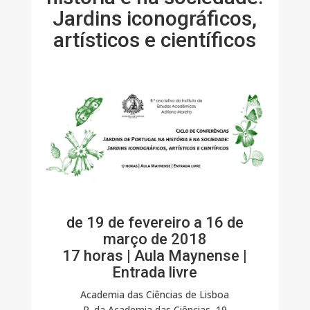
Jardins iconográficos,
artísticos e científicos
de 19 de fevereiro a 16 de
março de 2018
17 horas | Aula Maynense |
Entrada livre
Academia das Ciências de Lisboa
R. da Academia das Ciências, 19