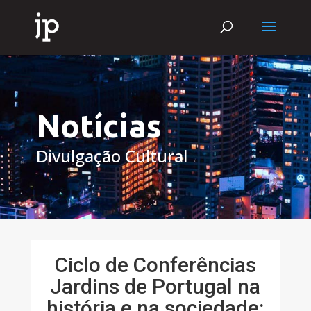
Notícias
Divulgação Cultural
Ciclo de Conferências
Jardins de Portugal na
história e na sociedade: