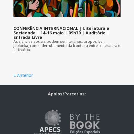
CONFERÊNCIA INTERNACIONAL | Literatura e
Sociedade | 14-16 maio | 09h30 | Auditório |
Entrada Livre
As ciências sociais podem ser literárias, propôs Ivan
Jablonka, com o derrubamento da fronteira entre a literatura e
a História.
« Anterior
Apoios/Parcerias: