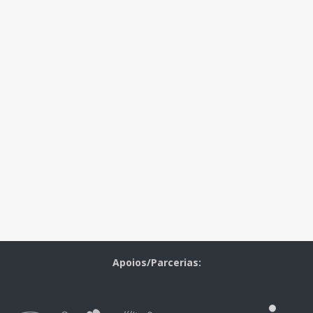
Apoios/Parcerias: