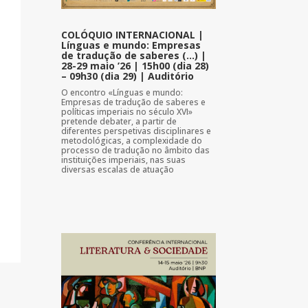
COLÓQUIO INTERNACIONAL |
Línguas e mundo: Empresas
de tradução de saberes (…) |
28-29 maio ’26 | 15h00 (dia 28)
– 09h30 (dia 29) | Auditório
O encontro «Línguas e mundo:
Empresas de tradução de saberes e
políticas imperiais no século XVI»
pretende debater, a partir de
diferentes perspetivas disciplinares e
metodológicas, a complexidade do
processo de tradução no âmbito das
instituições imperiais, nas suas
diversas escalas de atuação