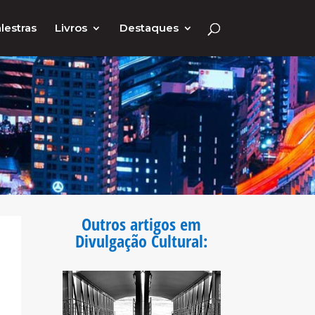
lestras
Livros
Destaques
Outros artigos em
Divulgação Cultural
: