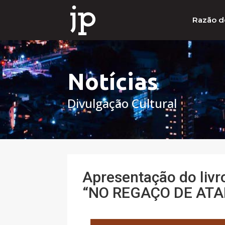
Razão d
Notícias
Divulgação Cultural
Apresentação do livr
“NO REGAÇO DE ATAE