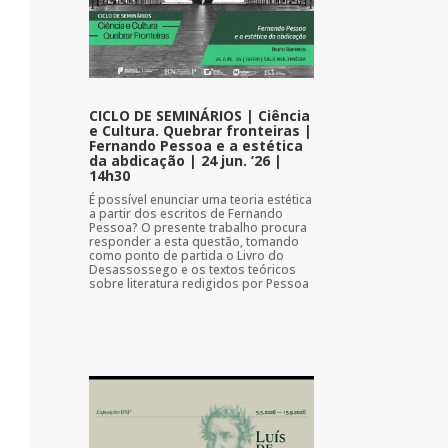
CICLO DE SEMINÁRIOS | Ciência
e Cultura. Quebrar fronteiras |
Fernando Pessoa e a estética
da abdicação | 24 jun. ’26 |
14h30
É possível enunciar uma teoria estética
a partir dos escritos de Fernando
Pessoa? O presente trabalho procura
responder a esta questão, tomando
como ponto de partida o Livro do
Desassossego e os textos teóricos
sobre literatura redigidos por Pessoa