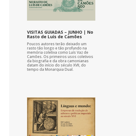
VISITAS GUIADAS – JUNHO | No
Rasto de Luís de Camões
Poucos autores terão deixado um
rasto tão longo e tão profundo na
memória coletiva como Luís Vaz de
Camões. Os primeiros usos coletivos
da biografia e da obra camonianas
datam do início do século XVII, do
tempo da Monarquia Dual.