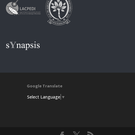
Google Translate
Select Language
▼