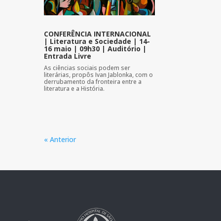
CONFERÊNCIA INTERNACIONAL
| Literatura e Sociedade | 14-
16 maio | 09h30 | Auditório |
Entrada Livre
As ciências sociais podem ser
literárias, propôs Ivan Jablonka, com o
derrubamento da fronteira entre a
literatura e a História.
« Anterior