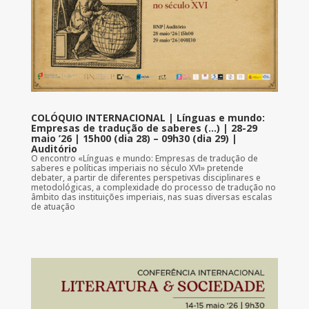
COLÓQUIO INTERNACIONAL | Línguas e mundo:
Empresas de tradução de saberes (…) | 28-29
maio ’26 | 15h00 (dia 28) – 09h30 (dia 29) |
Auditório
O encontro «Línguas e mundo: Empresas de tradução de
saberes e políticas imperiais no século XVI» pretende
debater, a partir de diferentes perspetivas disciplinares e
metodológicas, a complexidade do processo de tradução no
âmbito das instituições imperiais, nas suas diversas escalas
de atuação