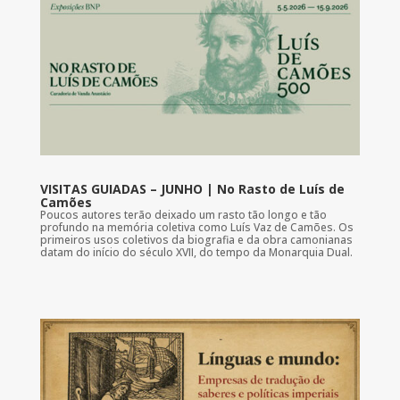
VISITAS GUIADAS – JUNHO | No Rasto de Luís de
Camões
Poucos autores terão deixado um rasto tão longo e tão
profundo na memória coletiva como Luís Vaz de Camões. Os
primeiros usos coletivos da biografia e da obra camonianas
datam do início do século XVII, do tempo da Monarquia Dual.