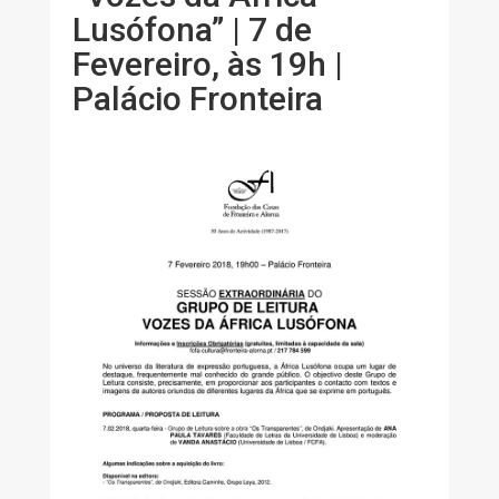
Lusófona” | 7 de
Fevereiro, às 19h |
Palácio Fronteira