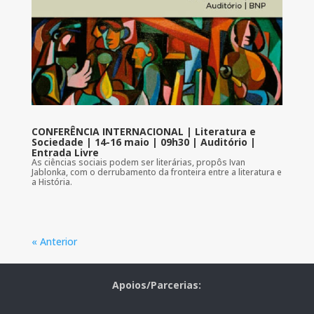
CONFERÊNCIA INTERNACIONAL | Literatura e
Sociedade | 14-16 maio | 09h30 | Auditório |
Entrada Livre
As ciências sociais podem ser literárias, propôs Ivan
Jablonka, com o derrubamento da fronteira entre a literatura e
a História.
« Anterior
Apoios/Parcerias: