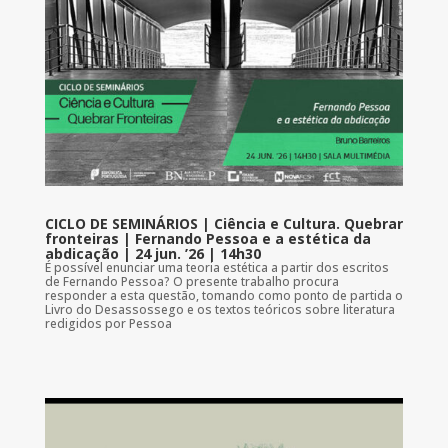
CICLO DE SEMINÁRIOS | Ciência e Cultura. Quebrar
fronteiras | Fernando Pessoa e a estética da
abdicação | 24 jun. ’26 | 14h30
É possível enunciar uma teoria estética a partir dos escritos
de Fernando Pessoa? O presente trabalho procura
responder a esta questão, tomando como ponto de partida o
Livro do Desassossego e os textos teóricos sobre literatura
redigidos por Pessoa