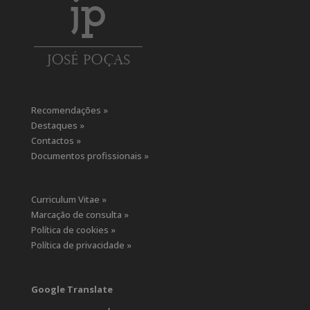
Recomendações »
Destaques »
Contactos »
Documentos profissionais »
Curriculum Vitae »
Marcação de consulta »
Política de cookies »
Política de privacidade »
Google Translate