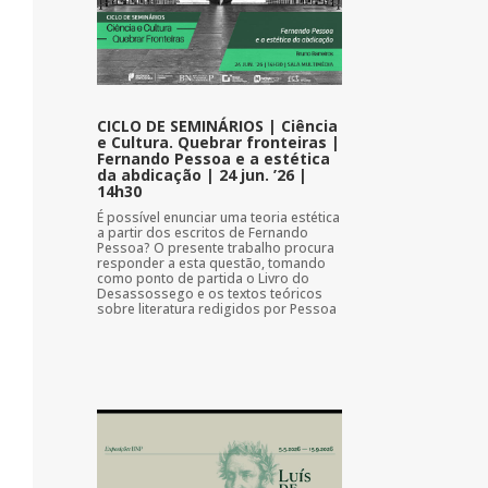
CICLO DE SEMINÁRIOS | Ciência
e Cultura. Quebrar fronteiras |
Fernando Pessoa e a estética
da abdicação | 24 jun. ’26 |
14h30
É possível enunciar uma teoria estética
a partir dos escritos de Fernando
Pessoa? O presente trabalho procura
responder a esta questão, tomando
como ponto de partida o Livro do
Desassossego e os textos teóricos
sobre literatura redigidos por Pessoa