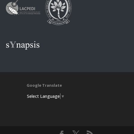
Google Translate
Select Language
▼