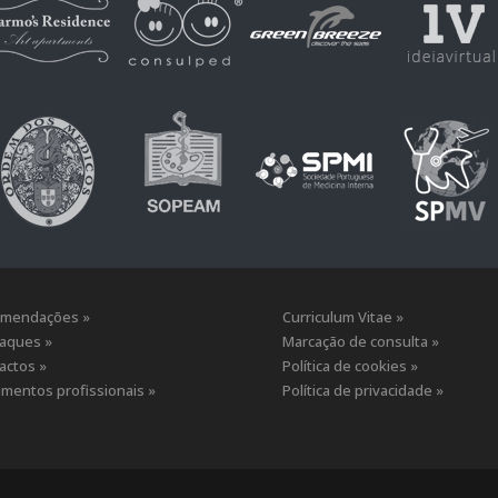
mendações »
Curriculum Vitae »
aques »
Marcação de consulta »
actos »
Política de cookies »
mentos profissionais »
Política de privacidade »