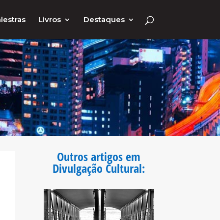
lestras
Livros
Destaques
Outros artigos em
Divulgação Cultural
: