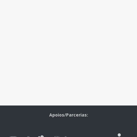
Apoios/Parcerias: