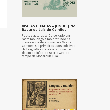
VISITAS GUIADAS – JUNHO | No
Rasto de Luís de Camões
Poucos autores terão deixado um
rasto tão longo e tão profundo na
memória coletiva como Luís Vaz de
Camões. Os primeiros usos coletivos
da biografia e da obra camonianas
datam do início do século XVII, do
tempo da Monarquia Dual.