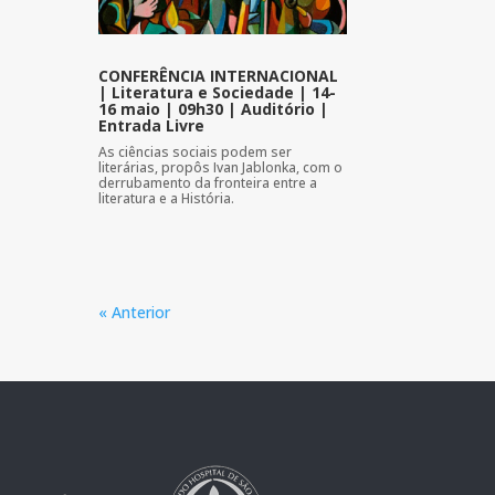
CONFERÊNCIA INTERNACIONAL
| Literatura e Sociedade | 14-
16 maio | 09h30 | Auditório |
Entrada Livre
As ciências sociais podem ser
literárias, propôs Ivan Jablonka, com o
derrubamento da fronteira entre a
literatura e a História.
« Anterior